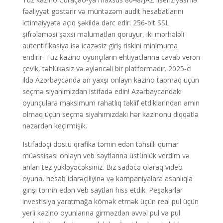
fəaliyyət göstərir və müntəzəm audit hesabatlarını
ictimaiyyətə açıq şəkildə dərc edir. 256‑bit SSL
şifrələməsi şəxsi məlumatları qoruyur, iki mərhələli
autentifikasiya isə icazəsiz giriş riskini minimuma
endirir. Tuz kazino oyunçıların ehtiyaclarına cavab verən
çevik, təhlükəsiz və əyləncəli bir platformadır. 2025-ci
ildə Azərbaycanda ən yaxşı onlayn kazino tapmaq üçün
seçmə siyahımızdan istifadə edin! Azərbaycandakı
oyunçulara maksimum rahatlıq təklif etdiklərindən əmin
olmaq üçün seçmə siyahımızdakı hər kazinonu diqqətlə
nəzərdən keçirmişik.
Istifadəçi dostu qrafika təmin edən təhsilli qumar
müəssisəsi onlayn veb saytlarına üstünlük verdim və
anları tez yükləyəcəksiniz. Biz sadəcə olaraq video
oyuna, hesab idarəçiliyinə və kampaniyalara asanlıqla
girişi təmin edən veb saytları hiss etdik. Peşəkarlar
investisiya yaratmağa kömək etmək üçün real pul üçün
yerli kazino oyunlarına girməzdən əvvəl pul və pul