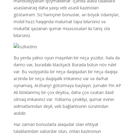
məhdudiyyətləri qoymalıdırlar. İçəridə əlavə tələblərə
əsaslanaraq daha yaxşı veb əsaslı kazinoları
göstərirəm. Siz həmçinin bonuslar, ən böyük ödənişlər,
mobil həzz haqqında məlumat tapa bilərsiniz və
mükafat qazanan qumar müəssisələri ilə tanış ola
bilərsiniz.
Bu yerdə yalnız oyun maşınları bir neçə yüzdür, hələ də
damcı var, buradakı blackjack Burada bütün növ rulet
var. Bu vəziyyətdə bir neçə dəqiqədən bir neçə dəqiqə
ərzində bir neçə dəqiqəlik imkanınız var və dərhal
oynamaq, Arzhany’i götürməyə başlayın. Jurnalın Pin AP
Ali bloklanmış bir çox deyilsə, daha çox oxatan daxil
olmaq imkanınız var. Yükləmə çevikliyi, qumar evinin
xidmətlərindən deyil, veb bağlantısının sürətindən
asılıdır.
Hər zaman bonuslarla əlaqədar olan ehtiyat
tələblərindən xəbərdar olun, onları kazinonun