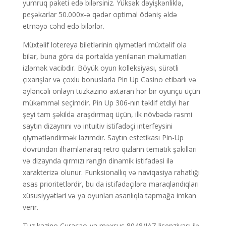
yumruq paketi edə bilərsiniz. Yüksək dəyişkənliklə,
peşəkarlar 50.000x-ə qədər optimal ödəniş əldə
etməyə cəhd edə bilərlər.
Müxtəlif lotereya biletlərinin qiymətləri müxtəlif ola
bilər, buna görə də portalda yenilənən məlumatları
izləmək vacibdir. Böyük oyun kolleksiyası, sürətli
çıxarışlar və çoxlu bonuslarla Pin Up Casino etibarlı və
əyləncəli onlayn tuzkazino axtaran hər bir oyunçu üçün
mükəmməl seçimdir. Pin Up 306-nın təklif etdiyi hər
şeyi tam şəkildə araşdırmaq üçün, ilk növbədə rəsmi
saytın dizaynını və intuitiv istifadəçi interfeysini
qiymətləndirmək lazımdır. Saytın estetikası Pin-Up
dövründən ilhamlanaraq retro qızların tematik şəkilləri
və dizaynda qırmızı rəngin dinamik istifadəsi ilə
xarakterizə olunur. Funksionallıq və naviqasiya rahatlığı
əsas prioritetlərdir, bu da istifadəçilərə maraqlandıqları
xüsusiyyətləri və ya oyunları asanlıqla tapmağa imkan
verir.
Tuz kazino Curaçao-ya məxsus 8048/JAZ lisenziyası ilə