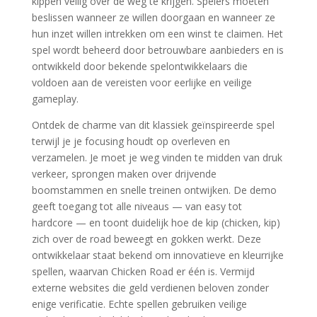
kippen veilig over de weg te krijgen. Spelers moeten
beslissen wanneer ze willen doorgaan en wanneer ze
hun inzet willen intrekken om een winst te claimen. Het
spel wordt beheerd door betrouwbare aanbieders en is
ontwikkeld door bekende spelontwikkelaars die
voldoen aan de vereisten voor eerlijke en veilige
gameplay.
Ontdek de charme van dit klassiek geïnspireerde spel
terwijl je je focusing houdt op overleven en
verzamelen. Je moet je weg vinden te midden van druk
verkeer, sprongen maken over drijvende
boomstammen en snelle treinen ontwijken. De demo
geeft toegang tot alle niveaus — van easy tot
hardcore — en toont duidelijk hoe de kip (chicken, kip)
zich over de road beweegt en gokken werkt. Deze
ontwikkelaar staat bekend om innovatieve en kleurrijke
spellen, waarvan Chicken Road er één is. Vermijd
externe websites die geld verdienen beloven zonder
enige verificatie. Echte spellen gebruiken veilige