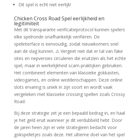
Dit spel is echt niet eerlijk!
Chicken Cross Road Spel eerlijkheid en
legitimiteit
Met dit transparante verificatieprotocol kunnen spelers
elke spelronde onafhankelijk verifiëren. De
spelinterface is eenvoudig, zodat nieuwkomers snel
aan de slag kunnen. ⚠️ Vergeet niet dat er tal van fake
sites en nepversies circuleren die eruitzien als het echte
spel, maar in werkelijkheid scam-praktijken gebruiken.
Het combineert elementen van klassieke gokkasten,
videogames, en online weddenschappen. Deze online
slots ervaring is uniek in zijn soort en wordt vaak
vergeleken met klassieke crossing spellen zoals Crossy
Road.
Bij deze strategie zet je een bepaald bedrag in, en haal
je het geld eruit wanneer je dit verdubbeld hebt. Door
de jaren heen zijn er vele strategieën bedacht voor
gokspelletjes zoals deze. Het ultieme doel van het spel