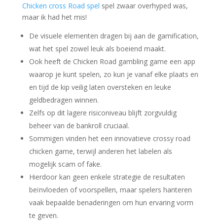
Chicken cross Road spel
spel zwaar overhyped was,
maar ik had het mis!
De visuele elementen dragen bij aan de gamification,
wat het spel zowel leuk als boeiend maakt.
Ook heeft de Chicken Road gambling game een app
waarop je kunt spelen, zo kun je vanaf elke plaats en
en tijd de kip veilig laten oversteken en leuke
geldbedragen winnen.
Zelfs op dit lagere risiconiveau blijft zorgvuldig
beheer van de bankroll cruciaal.
Sommigen vinden het een innovatieve crossy road
chicken game, terwijl anderen het labelen als
mogelijk scam of fake.
Hierdoor kan geen enkele strategie de resultaten
beïnvloeden of voorspellen, maar spelers hanteren
vaak bepaalde benaderingen om hun ervaring vorm
te geven.