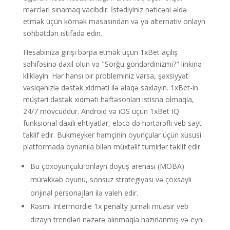
mərcləri sınamaq vacibdir. İstədiyiniz nəticəni əldə
etmək üçün kömək masasından və ya alternativ onlayn
söhbətdən istifadə edin.
Hesabınıza girişi bərpa etmək üçün 1xBet açılış
səhifəsinə daxil olun və "Sorğu göndərdinizmi?" linkinə
klikləyin.
Hər hansı bir probleminiz varsa, şəxsiyyət
vəsiqənizlə dəstək xidməti ilə əlaqə saxlayın. 1xBet-in
müştəri dəstək xidməti həftəsonları istisna olmaqla,
24/7 mövcuddur. Android və iOS üçün 1xBet IQ
funksional daxili ehtiyatlar, eləcə də hərtərəfli veb sayt
təklif edir. Bukmeyker həmçinin oyunçular üçün xüsusi
platformada oynanıla bilən müxtəlif turnirlər təklif edir.
Bu çoxoyunçulu onlayn döyüş arenası (MOBA)
mürəkkəb oyunu, sonsuz strategiyası və çoxsaylı
orijinal personajları ilə valeh edir.
Rəsmi Intermordie 1x penalty jurnalı müasir veb
dizayn trendləri nəzərə alınmaqla hazırlanmış və eyni