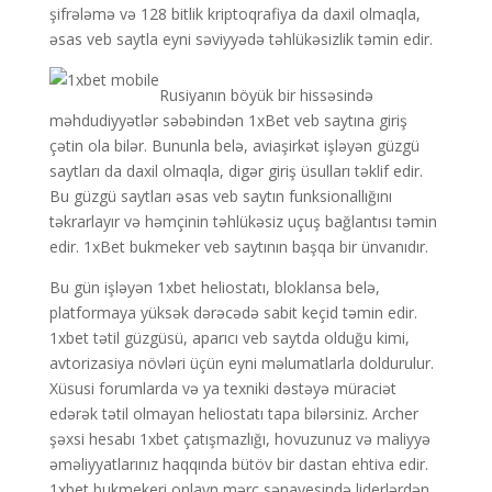
şifrələmə və 128 bitlik kriptoqrafiya da daxil olmaqla,
əsas veb saytla eyni səviyyədə təhlükəsizlik təmin edir.
Rusiyanın böyük bir hissəsində
məhdudiyyətlər səbəbindən 1xBet veb saytına giriş
çətin ola bilər. Bununla belə, aviaşirkət işləyən güzgü
saytları da daxil olmaqla, digər giriş üsulları təklif edir.
Bu güzgü saytları əsas veb saytın funksionallığını
təkrarlayır və həmçinin təhlükəsiz uçuş bağlantısı təmin
edir. 1xBet bukmeker veb saytının başqa bir ünvanıdır.
Bu gün işləyən 1xbet heliostatı, bloklansa belə,
platformaya yüksək dərəcədə sabit keçid təmin edir.
1xbet tətil güzgüsü, aparıcı veb saytda olduğu kimi,
avtorizasiya növləri üçün eyni məlumatlarla doldurulur.
Xüsusi forumlarda və ya texniki dəstəyə müraciət
edərək tətil olmayan heliostatı tapa bilərsiniz. Archer
şəxsi hesabı 1xbet çatışmazlığı, hovuzunuz və maliyyə
əməliyyatlarınız haqqında bütöv bir dastan ehtiva edir.
1xbet bukmekeri onlayn mərc sənayesində liderlərdən