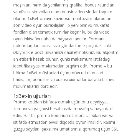
maşınları, həm də yenilənmiş qrafika, bonus raundları
və xüsusi simvolları olan müasir video slotlar təqdim
olunur. 1xBet onlayn kazinosu müntəzəm olaraq ən
son video oyun buraxılışları ilə yenilənir və mükafat
fondları olan tematik turnirlər keçirir ki, bu da video
oyun inkişafını daha da həyəcanlandırır. Formanı
doldurduqdan sonra sizə göndərilən e-poçtdakı linki
izləyərək e-poçt ünvanınızı daxil etməlisiniz. Bu alqoritm
ən etibarlı hesab olunur, çünki maksimum istifadəçi
identifikasiyası məlumatları təqdim edir. Promo – bu
bölmə 1xBet müştəriləri üçün mövcud olan cari
hadisələr, bonuslar və xüsusi xidmətlər barədə biznes
məlumatlarını dərc edir.
1xBet-in uğurları
Promo koddan istifadə etmək üçün onu qeydiyyat
zamanı və ya şəxsi hesabınızda müvafiq sahəyə daxil
edin. Hər bir promo kodunun öz mərc tələbləri var və
istifadə etməzdən əvvəl diqqətlə öyrənilməlidir. Rəsmi
güzgü saytları, şəxsi məlumatlarınızı qorumaq üçün SSL