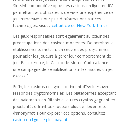
SlotsMillion ont développé des casinos en ligne en RV,
permettant aux utilisateurs de vivre une expérience de
jeu immersive. Pour plus d’informations sur ces
technologies, visitez
cet article du New York Times
.
Les jeux responsables sont également au cœur des
préoccupations des casinos modernes. De nombreux
établissements mettent en œuvre des programmes
pour aider les joueurs à gérer leur comportement de
jeu. Par exemple, le Casino de Monte-Carlo a lancé
une campagne de sensibilisation sur les risques du jeu
excessif.
Enfin, les casinos en ligne continuent d’évoluer avec
l’essor des cryptomonnaies. Les plateformes acceptant
des paiements en Bitcoin et autres cryptos gagnent en
popularité, offrant aux joueurs plus de flexibilité et
d’anonymat. Pour explorer ces options, consultez
casino en ligne le plus payant
.