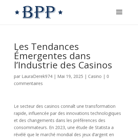
Les Tendances
Émergentes dans
l’Industrie des Casinos
par
LauraDerek974
|
Mai 19, 2025
|
Casino
|
0
commentaires
Le secteur des casinos connaît une transformation
rapide, influencée par des innovations technologiques
et des changements dans les préférences des
consommateurs. En 2023, une étude de Statista a
révélé que le marché mondial des jeux d’argent en