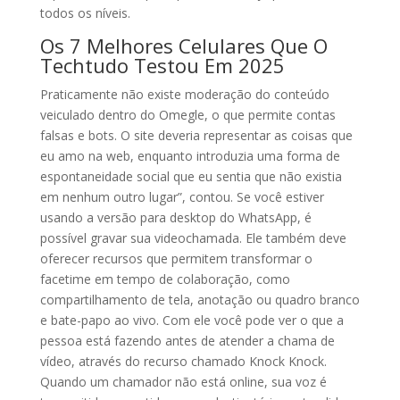
todos os níveis.
Os 7 Melhores Celulares Que O
Techtudo Testou Em 2025
Praticamente não existe moderação do conteúdo
veiculado dentro do Omegle, o que permite contas
falsas e bots. O site deveria representar as coisas que
eu amo na web, enquanto introduzia uma forma de
espontaneidade social que eu sentia que não existia
em nenhum outro lugar”, contou. Se você estiver
usando a versão para desktop do WhatsApp, é
possível gravar sua videochamada. Ele também deve
oferecer recursos que permitem transformar o
facetime em tempo de colaboração, como
compartilhamento de tela, anotação ou quadro branco
e bate-papo ao vivo. Com ele você pode ver o que a
pessoa está fazendo antes de atender a chama de
vídeo, através do recurso chamado Knock Knock.
Quando um chamador não está online, sua voz é