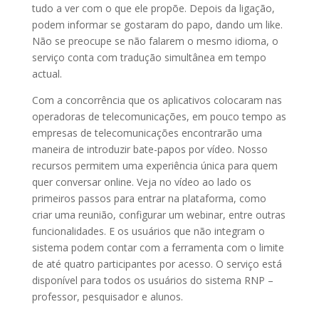
tudo a ver com o que ele propõe. Depois da ligação,
podem informar se gostaram do papo, dando um like.
Não se preocupe se não falarem o mesmo idioma, o
serviço conta com tradução simultânea em tempo
actual.
Com a concorrência que os aplicativos colocaram nas
operadoras de telecomunicações, em pouco tempo as
empresas de telecomunicações encontrarão uma
maneira de introduzir bate-papos por vídeo. Nosso
recursos permitem uma experiência única para quem
quer conversar online. Veja no vídeo ao lado os
primeiros passos para entrar na plataforma, como
criar uma reunião, configurar um webinar, entre outras
funcionalidades. E os usuários que não integram o
sistema podem contar com a ferramenta com o limite
de até quatro participantes por acesso. O serviço está
disponível para todos os usuários do sistema RNP –
professor, pesquisador e alunos.