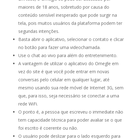
maiores de 18 anos, sobretudo por causa do
conteúdo sensível inesperado que pode surgir na
tela, pois muitos usuários da plataforma podem ter
segundas intenções.
Basta abrir o aplicativo, selecionar o contato e clicar
no botão para fazer uma videochamada.
Use o chat ao vivo para além do entretenimento.
A vantagem de utilizar o aplicativo do Omegle em
vez do site é que você pode entrar em novas
conversas pelo celular em qualquer lugar, até
mesmo usando sua rede móvel de Internet 3G, sem
que, para isso, seja necessário se conectar a uma
rede WiFi.
O ponto é, a pessoa que escreveu o immediate não
tem capacidade técnica para poder avaliar se o que
foi escrito é coerente ou não.
O usuário pode deslizar para o lado esquerdo para