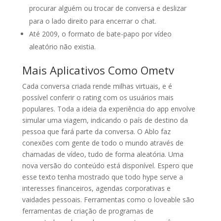
procurar alguém ou trocar de conversa e deslizar
para o lado direito para encerrar o chat.
Até 2009, o formato de bate-papo por vídeo
aleatório não existia.
Mais Aplicativos Como Ometv
Cada conversa criada rende milhas virtuais, e é
possível conferir o rating com os usuários mais
populares. Toda a ideia da experiência do app envolve
simular uma viagem, indicando o país de destino da
pessoa que fará parte da conversa. O Ablo faz
conexões com gente de todo o mundo através de
chamadas de vídeo, tudo de forma aleatória. Uma
nova versão do conteúdo está disponível. Espero que
esse texto tenha mostrado que todo hype serve a
interesses financeiros, agendas corporativas e
vaidades pessoais. Ferramentas como o loveable são
ferramentas de criação de programas de