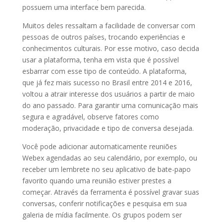
possuem uma interface bem parecida.
Muitos deles ressaltam a facilidade de conversar com
pessoas de outros países, trocando experiências e
conhecimentos culturais. Por esse motivo, caso decida
usar a plataforma, tenha em vista que é possível
esbarrar com esse tipo de conteúdo. A plataforma,
que já fez mais sucesso no Brasil entre 2014 e 2016,
voltou a atrair interesse dos usuários a partir de maio
do ano passado. Para garantir uma comunicação mais
segura e agradável, observe fatores como
moderação, privacidade e tipo de conversa desejada.
Você pode adicionar automaticamente reuniões
Webex agendadas ao seu calendário, por exemplo, ou
receber um lembrete no seu aplicativo de bate-papo
favorito quando uma reunião estiver prestes a
começar. Através da ferramenta é possível gravar suas
conversas, conferir notificações e pesquisa em sua
galeria de mídia facilmente. Os grupos podem ser