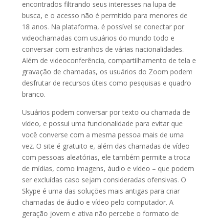
encontrados filtrando seus interesses na lupa de
busca, e o acesso não é permitido para menores de
18 anos. Na plataforma, é possível se conectar por
videochamadas com usuários do mundo todo e
conversar com estranhos de várias nacionalidades.
Além de videoconferência, compartilhamento de tela e
gravação de chamadas, os usuários do Zoom podem
desfrutar de recursos úteis como pesquisas e quadro
branco.
Usuários podem conversar por texto ou chamada de
vídeo, e possui uma funcionalidade para evitar que
você converse com a mesma pessoa mais de uma
vez. O site é gratuito e, além das chamadas de vídeo
com pessoas aleatórias, ele também permite a troca
de mídias, como imagens, áudio e vídeo – que podem
ser excluídas caso sejam consideradas ofensivas. O
Skype é uma das soluções mais antigas para criar
chamadas de áudio e vídeo pelo computador. A
geração jovem e ativa não percebe o formato de