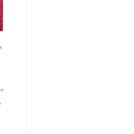
К
же
е