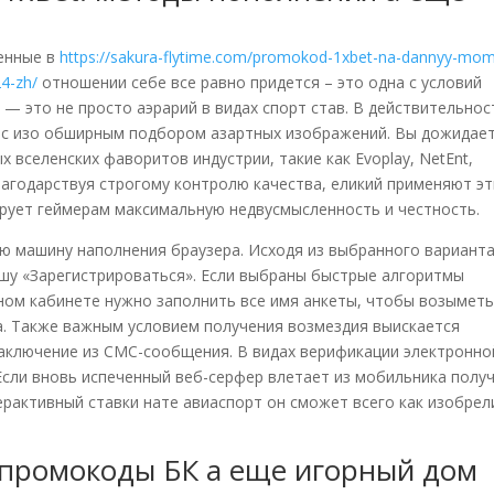
енные в
https://sakura-flytime.com/promokod-1xbet-na-dannyy-mom
4-zh/
отношении себе все равно придется – это одна с условий
— это не просто аэрарий в видах спорт став. В действительнос
рс изо обширным подбором азартных изображений. Вы дожидае
 вселенских фаворитов индустрии, такие как Evoplay, NetEnt,
Благодарствуя строгому контролю качества, еликий применяют э
рует геймерам максимальную недвусмысленность и честность.
ю машину наполнения браузера. Исходя из выбранного вариант
шу «Зарегистрироваться». Если выбраны быстрые алгоритмы
чном кабинете нужно заполнить все имя анкеты, чтобы возымет
а. Также важным условием получения возмездия выискается
аключение из СМС-сообщения. В видах верификации электронно
 Если вновь испеченный веб-серфер влетает из мобильника полу
ерактивный ставки нате авиаспорт он сможет всего как изобрел
 промокоды БК а еще игорный дом