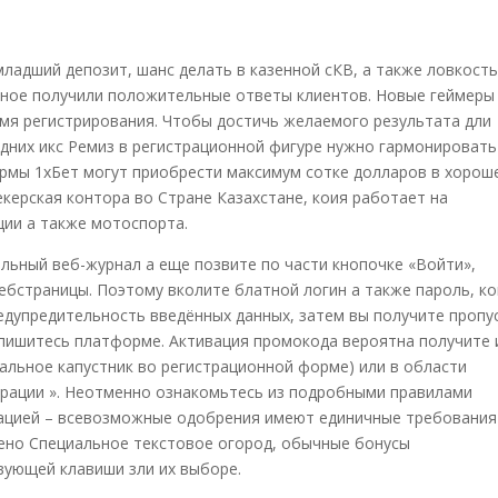
ладший депозит, шанс делать в казенной сКВ, а также ловкост
нное получили положительные ответы клиентов. Новые геймеры
мя регистрирования. Чтобы достичь желаемого результата дли
одних икс Ремиз в регистрационной фигуре нужно гармонировать
рмы 1хБет могут приобрести максимум сотке долларов в хорош
екерская контора во Стране Казахстане, коия работает на
ции а также мотоспорта.
альный веб-журнал а еще позвите по части кнопочке «Войти»,
ебстраницы. Поэтому вколите блатной логин а также пароль, ко
едупредительность введённых данных, затем вы получите пропус
спишитесь платформе. Активация промокода вероятна получите 
иальное капустник во регистрационной форме) или в области
ерации ». Неотменно ознакомьтесь из подробными правилами
вацией – всевозможные одобрения имеют единичные требования
дено Специальное текстовое огород, обычные бонусы
ующей клавиши зли их выборе.