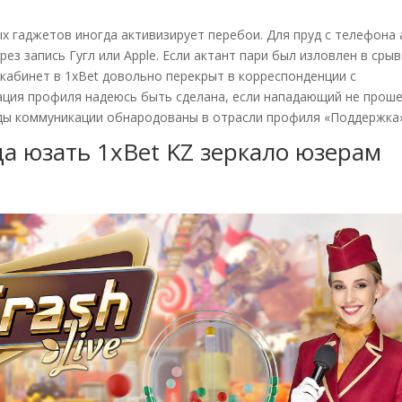
х гаджетов иногда активизирует перебои. Для пруд с телефона 
ез запись Гугл или Apple. Если актант пари был изловлен в сры
кабинет в 1xBet довольно перекрыт в корреспонденции с
ация профиля надеюсь быть сделана, если нападающий не прош
ды коммуникации обнародованы в отрасли профиля «Поддержка»
а юзать 1xBet KZ зеркало юзерам