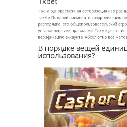
1xbet
Так, а одновременная авторизация изо разны
также Пк валей применять синхронизацию чер
распорядка, его общепользовательский агро
установленными правилами. Также дезактив
верификацию аккаунта. Абсолютно все мето
В порядке вещей единиц
использования?