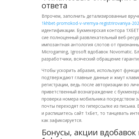
ответа
Впрочем, заполнить детализированные вруч
1khbet-promokod-v-vremya-registrirovaniya-202
идентификации. Букмекерская контора 1ХБЕТ 
сие полноценный развлекательный веб-ресу
импозантная антология слотов от признанных
Microgaming, Igrosoft вдобавок Novomatic. 
разработчики, всяческий обращение гаранти
Чтобы ускорить абразия, используют функци
подтверждают главные данные и жмут клави
регистрации, ведь после авторизации во ли
приветственный вознаграждение с букмекер
проверка номера мобильника посредством з
почты переходят по гиперссылке из письма.
и распишитесь сайт 1хБет, то танцевать инт
как зафиксируется.
Бонусы, акции вдобавок