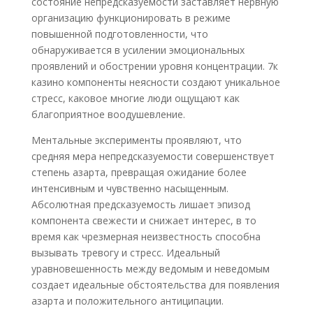
состояние непредсказуемости заставляет нервную
организацию функционировать в режиме
повышенной подготовленности, что
обнаруживается в усилении эмоциональных
проявлений и обострении уровня концентрации. 7к
казино компоненты неясности создают уникальное
стресс, каковое многие люди ощущают как
благоприятное воодушевление.
Ментальные эксперименты проявляют, что
средняя мера непредсказуемости совершенствует
степень азарта, превращая ожидание более
интенсивным и чувственно насыщенным.
Абсолютная предсказуемость лишает эпизод
компонента свежести и снижает интерес, в то
время как чрезмерная неизвестность способна
вызывать тревогу и стресс. Идеальный
уравновешенность между ведомым и неведомым
создает идеальные обстоятельства для появления
азарта и положительного антиципации.