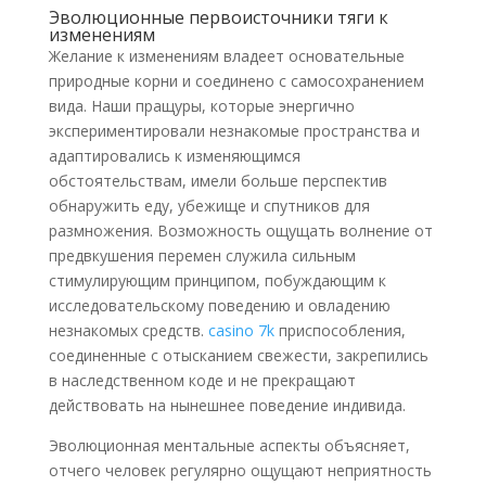
Эволюционные первоисточники тяги к
изменениям
Желание к изменениям владеет основательные
природные корни и соединено с самосохранением
вида. Наши пращуры, которые энергично
экспериментировали незнакомые пространства и
адаптировались к изменяющимся
обстоятельствам, имели больше перспектив
обнаружить еду, убежище и спутников для
размножения. Возможность ощущать волнение от
предвкушения перемен служила сильным
стимулирующим принципом, побуждающим к
исследовательскому поведению и овладению
незнакомых средств.
casino 7k
приспособления,
соединенные с отысканием свежести, закрепились
в наследственном коде и не прекращают
действовать на нынешнее поведение индивида.
Эволюционная ментальные аспекты объясняет,
отчего человек регулярно ощущают неприятность