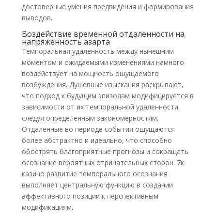
достоверные умения предвидения и формирования
выводов.
Воздействие временной отдаленности на
напряженность азарта
Темпоральная удаленность между нынешним
моментом и ожидаемыми изменениями намного
воздействует на мощность ощущаемого
возбуждения. Душевные изыскания раскрывают,
что подход к будущим эпизодам модифицируется в
зависимости от их темпоральной удаленности,
следуя определенным закономерностям.
Отдаленные во периоде события ощущаются
более абстрактно и идеально, что способно
обострять благоприятные прогнозы и сокращать
осознание вероятных отрицательных сторон. 7к
казино развитие темпорального осознания
выполняет центральную функцию в создании
аффективного позиции к перспективным
модификациям.