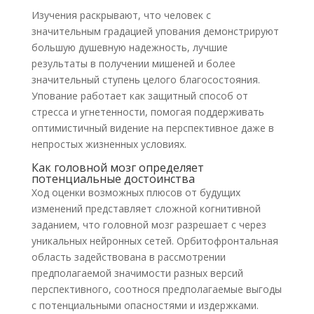
Изучения раскрывают, что человек с
значительным градацией упования демонстрируют
большую душевную надежность, лучшие
результаты в получении мишеней и более
значительный ступень целого благосостояния.
Упование работает как защитный способ от
стресса и угнетенности, помогая поддерживать
оптимистичный видение на перспективное даже в
непростых жизненных условиях.
Как головной мозг определяет
потенциальные достоинства
Ход оценки возможных плюсов от будущих
изменений представляет сложной когнитивной
заданием, что головной мозг разрешает с через
уникальных нейронных сетей. Орбитофронтальная
область задействована в рассмотрении
предполагаемой значимости разных версий
перспективного, соотнося предполагаемые выгоды
с потенциальными опасностями и издержками.