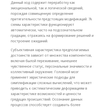
Данный ход содержит переработку как
эмоциональной, так и логической сведений,
порождая совмещенную определение
притягательности предстоящих модификаций. 7k
схемы характеристики функционируют
автоматически, часто на подсознательном
градации, отражаясь на формирование решений и
построение ожиданий.
Субъективная характеристика предполагаемых
достоинств зависит от множества компонентов,
включая былой переживание, нынешнее
чувственное статус, персональные значимости и
коллективный окружение. Головной мозг
применяет эвристические подходы для
симплификации сложных вычислений, что может
приводить к систематическим деформациям в
характеристике возможностей и ценности
грядущих происшествий. Осознание данных
процессов способствует создавать более