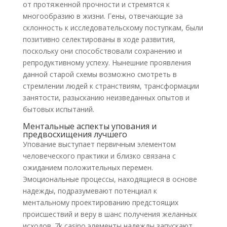
от протяженной прочности и стремятся к
многообразию в жизни. Гены, отвечающие за
склонность к исследовательскому поступкам, были
позитивно селектированы в ходе развития,
поскольку они способствовали сохранению и
репродуктивному успеху. Нынешние проявления
данной старой схемы возможно смотреть в
стремлении людей к странствиям, трансформации
занятости, разысканию неизведанных опытов и
бытовых испытаний.
Ментальные аспекты упования и
предвосхищения лучшего
Упование выступает первичным элементом
человеческого практики и близко связана с
ожиданием положительных перемен.
Эмоциональные процессы, находящиеся в основе
надежды, подразумевают потенциал к
ментальному проектированию предстоящих
происшествий и веру в шанс получения желанных
исходов. 7k casino элементы надежды запускают