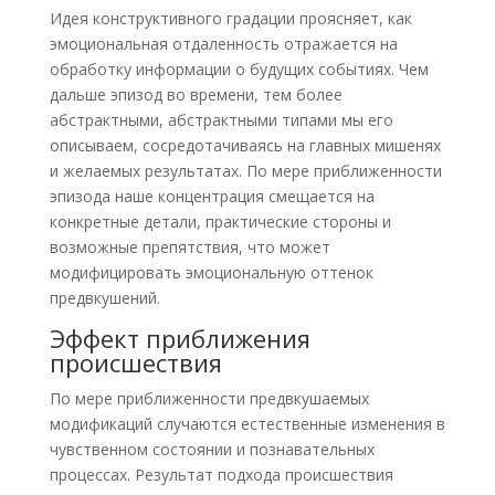
Идея конструктивного градации проясняет, как
эмоциональная отдаленность отражается на
обработку информации о будущих событиях. Чем
дальше эпизод во времени, тем более
абстрактными, абстрактными типами мы его
описываем, сосредотачиваясь на главных мишенях
и желаемых результатах. По мере приближенности
эпизода наше концентрация смещается на
конкретные детали, практические стороны и
возможные препятствия, что может
модифицировать эмоциональную оттенок
предвкушений.
Эффект приближения
происшествия
По мере приближенности предвкушаемых
модификаций случаются естественные изменения в
чувственном состоянии и познавательных
процессах. Результат подхода происшествия