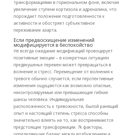
трансформациями в гормональном фоне, включая
увеличение ступени кортизола и адреналина, что
порождает положение подготовленности к
активности и обостряет субъективное
переживание азарта.
Если предвосхищение изменений
модифицируется в беспокойство
Не всегда ожидание модификаций провоцирует
позитивные эмоции – в конкретных ситуациях
предвкушенье перемен может превращаться в
волнение и стресс. Перемещение от волнения к
тревоге обычно случается, если перспективные
изменения ощущаются как возможно опасные,
неконтролируемые или превышающие гибкие
шансы человека. Индивидуальная
расположенность к тревожности, былой ранящий
опыт и настоящий степень стресса способны
значительно влиять на то, как воспринимаются
предстоящие трансформации. 7k факторы,
определяющие баланс между возбуждением и