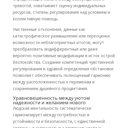
тревогой, охватывают оценку индивидуальных
ресурсов, степень регулирования над условием и
коллективную помощь.
Умственные отклонения, данные как
катастрофическое размышление или переоценка
возможности неблагоприятных итогов, могут
преобразовать индифферентные или даже
вероятно позитивные модификации в исток острой
беспокойства. Создание компетенций чувственной
регулирования и здравой определения обстановки
позволяет обеспечивать полноценный гармонию
между расположенностью к переменам и
сохранением душевного процветания.
Уравновешенность между уютом
надежности и желанием нового
Людская ментальность систематически
гармонизирует между потребностью в
устойчивости и безопасности, с единственной
стороны, и склонностью к оригинальности и