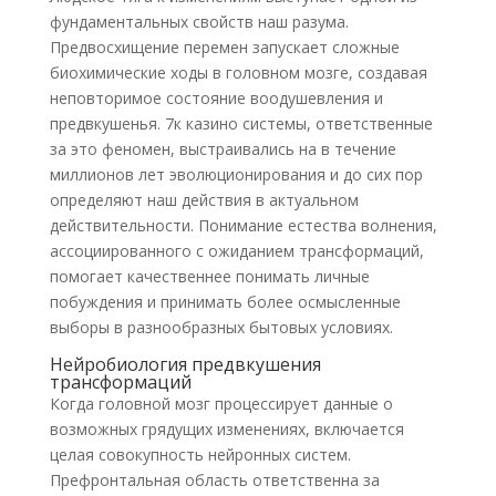
фундаментальных свойств наш разума.
Предвосхищение перемен запускает сложные
биохимические ходы в головном мозге, создавая
неповторимое состояние воодушевления и
предвкушенья. 7к казино системы, ответственные
за это феномен, выстраивались на в течение
миллионов лет эволюционирования и до сих пор
определяют наш действия в актуальном
действительности. Понимание естества волнения,
ассоциированного с ожиданием трансформаций,
помогает качественнее понимать личные
побуждения и принимать более осмысленные
выборы в разнообразных бытовых условиях.
Нейробиология предвкушения
трансформаций
Когда головной мозг процессирует данные о
возможных грядущих изменениях, включается
целая совокупность нейронных систем.
Префронтальная область ответственна за