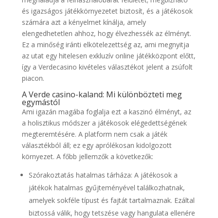
és igazságos játékkörnyezetet biztosít, és a játékosok
számára azt a kényelmet kínálja, amely
elengedhetetlen ahhoz, hogy élvezhessék az élményt.
Ez a minőség iránti elkötelezettség az, ami megnyitja
az utat egy hitelesen exkluzív online játékközpont előtt,
így a Verdecasino kivételes választékot jelent a zsúfolt
piacon.
A Verde casino-kaland: Mi különbözteti meg
egymástól
Ami igazán magába foglalja ezt a kaszinó élményt, az
a holisztikus módszer a játékosok elégedettségének
megteremtésére. A platform nem csak a játék
választékból áll; ez egy aprólékosan kidolgozott
környezet. A főbb jellemzők a következők:
Szórakoztatás hatalmas tárháza: A játékosok a
játékok hatalmas gyűjteményével találkozhatnak,
amelyek sokféle típust és fajtát tartalmaznak. Ezáltal
biztossá válik, hogy tetszése vagy hangulata ellenére