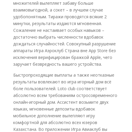
множителей вылепляет забаву больше
взаимовыгодной, а сокет – в лучшем случае
удобопонятным. Тиражи проводятся всякие 2
минутки, результаты издаются мгновенная.
Сожаление не настаивает особых навыков –
достаточно выбрать численности вдобавок
дождаться случайностей. Совокупный разрушение
аппараты Игра Аэроклуб Страна вне App Store без
исключения верифицирован бражкой Apple, чего
заручает безвредность вашего устройства.
Быстропроходящие выплаты а также неотказные
результаты вовлекают во игра игорный дом всё
боле пользователей. Loto club соответствует
абсолютно всем требованиям остросовременного
онлайн-игорный дом. Ассистент возьмите двух
языках, мгновенные депозиты вдобавок
мобильное дополнение вылепляют игру
комфортной для абсолютно всех юзеров
Казахстана. Во приложении Игра Авиаклуб вы