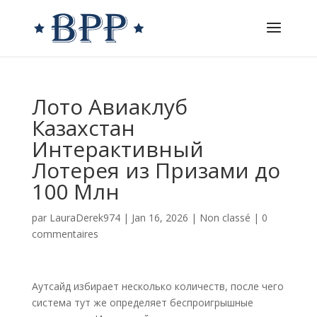
Лото Авиаклуб
Казахстан
Интерактивный
Лотерея из Призами до
100 Млн
par
LauraDerek974
|
Jan 16, 2026
|
Non classé
|
0
commentaires
Аутсайд избирает несколько количеств, после чего
система тут же определяет беспроигрышные