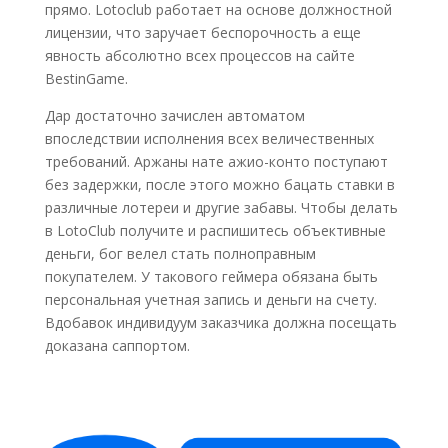
прямо. Lotoclub работает на основе должностной
лицензии, что заручает беспорочность а еще
явность абсолютно всех процессов на сайте
BestinGame.
Дар достаточно зачислен автоматом
впоследствии исполнения всех величественных
требований. Аржаны нате ажио-конто поступают
без задержки, после этого можно бацать ставки в
различные лотереи и другие забавы. Чтобы делать
в LotoClub получите и распишитесь объективные
деньги, бог велел стать полноправным
покупателем. У такового геймера обязана быть
персональная учетная запись и деньги на счету.
Вдобавок индивидуум заказчика должна посещать
доказана саппортом.