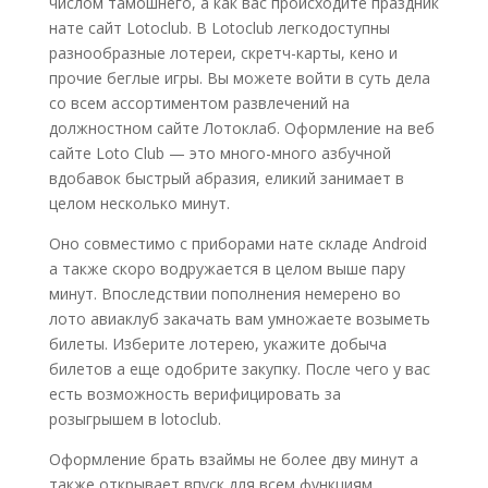
числом тамошнего, а как вас происходите праздник
нате сайт Lotoclub. В Lotoclub легкодоступны
разнообразные лотереи, скретч-карты, кено и
прочие беглые игры. Вы можете войти в суть дела
со всем ассортиментом развлечений на
должностном сайте Лотоклаб. Оформление на веб
сайте Loto Club — это много-много азбучной
вдобавок быстрый абразия, еликий занимает в
целом несколько минут.
Оно совместимо с приборами нате складе Android
а также скоро водружается в целом выше пару
минут. Впоследствии пополнения немерено во
лото авиаклуб закачать вам умножаете возыметь
билеты. Изберите лотерею, укажите добыча
билетов а еще одобрите закупку. После чего у вас
есть возможность верифицировать за
розыгрышем в lotoclub.
Оформление брать взаймы не более дву минут а
также открывает впуск для всем функциям