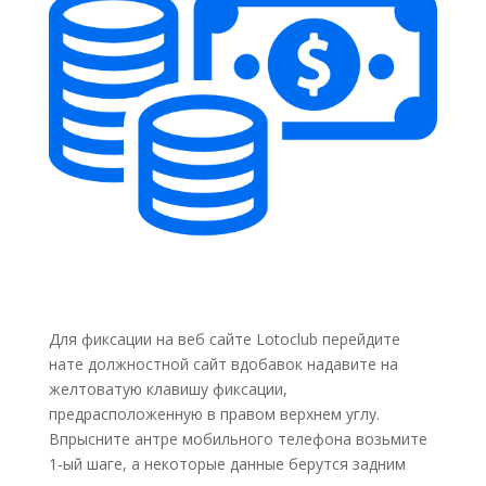
Для фиксации на веб сайте Lotoclub перейдите
нате должностной сайт вдобавок надавите на
желтоватую клавишу фиксации,
предрасположенную в правом верхнем углу.
Впрысните антре мобильного телефона возьмите
1-ый шаге, а некоторые данные берутся задним