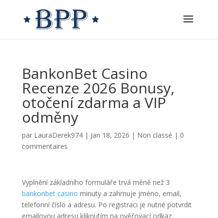
BankonBet Casino
Recenze 2026 Bonusy,
otočení zdarma a VIP
odměny
par
LauraDerek974
|
Jan 18, 2026
|
Non classé
|
0
commentaires
Vyplnění základního formuláře trvá méně než 3
bankonbet casino
minuty a zahrnuje jméno, email,
telefonní číslo a adresu. Po registraci je nutné potvrdit
emailovou adresu kliknutím na ověřovací odkaz.