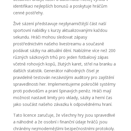
identifikaci nejlepších bonusů a poskytuje hráčům
cenné postřehy.
Živé sázení představuje nejdynamičtější část naší
sportovní nabídky s kurzy aktualizovanými každou
sekundu. Hráči mohou sledovat zápasy
prostřednictvím našeho livestreamu a současně
podávat sázky na aktuální dění. Nabízíme více než 200
různých sázkových trhů pro jeden fotbalový zápas
včetně rohových kopů, žlutých karet, střel na branku a
dalších statistik. Generátor náhodných čísel je
pravidelně testován nezávislými auditory pro zajištění
spravedlnosti her. Implementujeme pokročilé systémy
proti podvodům a praní špinavých peněz. Hráči mají
možnost nastavit limity pro vklady, sázky a herní čas
jako součást našeho závazku k odpovědnému hraní.
Tato licence zaručuje, že všechny hry jsou spravedlivé
a náhodné a že osobní i finanční údaje hráčů jsou
chráněny nejmodernějšími bezpečnostními protokoly.