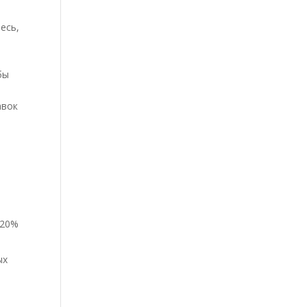
есь,
бы
авок
120%
ых