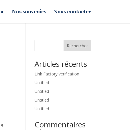
or
Nos souvenirs
Nous contacter
Rechercher
Articles récents
Link Factory verification
Untitled
с
Untitled
Untitled
Untitled
Commentaires
ия