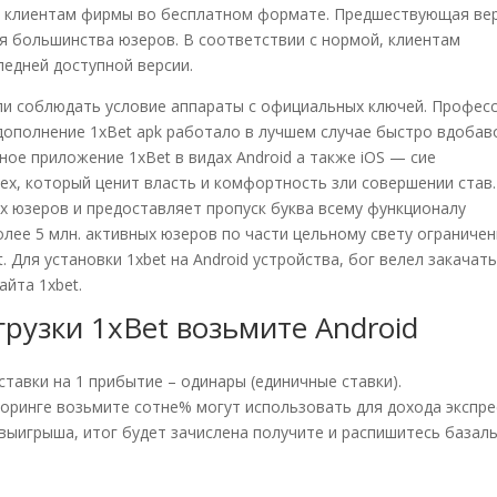
сем клиентам фирмы во бесплатном формате. Предшествующая ве
ля большинства юзеров. В соответствии с нормой, клиентам
едней доступной версии.
ли соблюдать условие аппараты с официальных ключей. Профес
дополнение 1xBet apk работало в лучшем случае быстро вдобав
ое приложение 1xBet в видах Android а также iOS — сие
ех, который ценит власть и комфортность зли совершении став.
х юзеров и предоставляет пропуск буква всему функционалу
лее 5 млн. активных юзеров по части цельному свету ограниче
 Для установки 1xbet на Android устройства, бог велел закачат
йта 1xbet.
рузки 1xBet возьмите Android
авки на 1 прибытие – одинары (единичные ставки).
оринге возьмите сотне% могут использовать для дохода экспр
 выигрыша, итог будет зачислена получите и распишитесь базал