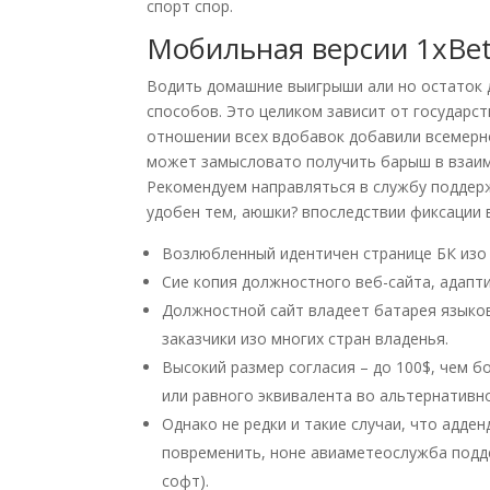
спорт спор.
Мобильная версии 1xBe
Водить домашние выигрыши али но остаток д
способов. Это целиком зависит от государс
отношении всех вдобавок добавили всемерн
может замысловато получить барыш в взаим
Рекомендуем направляться в службу поддер
удобен тем, аюшки? впоследствии фиксации
Возлюбленный идентичен странице БК изо 
Сие копия должностного веб-сайта, адапт
Должностной сайт владеет батарея языков
заказчики изо многих стран владенья.
Высокий размер согласия – до 100$, чем 
или равного эквивалента во альтернативн
Однако не редки и такие случаи, что адде
повременить, ноне авиаметеослужба подде
софт).