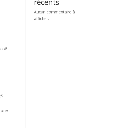
récents
Aucun commentaire à
afficher.
особ
е$
ужно