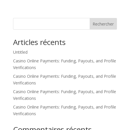
Rechercher
Articles récents
Untitled
Casino Online Payments: Funding, Payouts, and Profile
Verifications
Casino Online Payments: Funding, Payouts, and Profile
Verifications
Casino Online Payments: Funding, Payouts, and Profile
Verifications
Casino Online Payments: Funding, Payouts, and Profile
Verifications
Commentaires récents