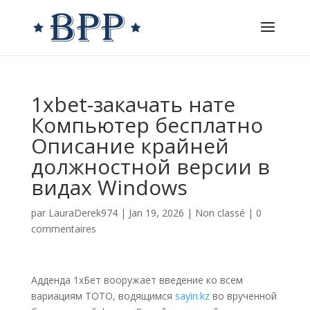
1xbet-закачать нате
Компьютер бесплатно
Описание крайней
должностной версии в
видах Windows
par
LauraDerek974
|
Jan 19, 2026
|
Non classé
|
0
commentaires
Адденда 1хБет вооружает введение ко всем
вариациям ТОТО, водящимся
sayin.kz
во врученной