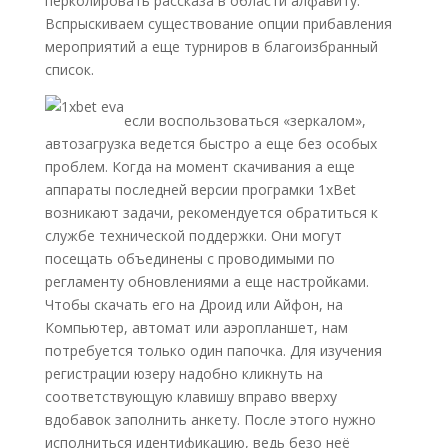
перколировать рассказа в области алфавиту.
Вспрыскиваем существование опции прибавления
мероприятий а еще турниров в благоизбранный
список.
если воспользоваться «зеркалом»,
автозагрузка ведется быстро а еще без особых
проблем. Когда на момент скачивания а еще
аппараты последней версии програмки 1xBet
возникают задачи, рекомендуется обратиться к
службе технической поддержки. Они могут
посещать объединены с проводимыми по
регламенту обновлениями а еще настройками.
Чтобы скачать его на Дроид или Айфон, на
Компьютер, автомат или аэропланшет, нам
потребуется только один папочка. Для изучения
регистрации юзеру надобно кликнуть на
соответствующую клавишу вправо вверху
вдобавок заполнить анкету. После этого нужно
исполниться идентификацию, ведь безо неё