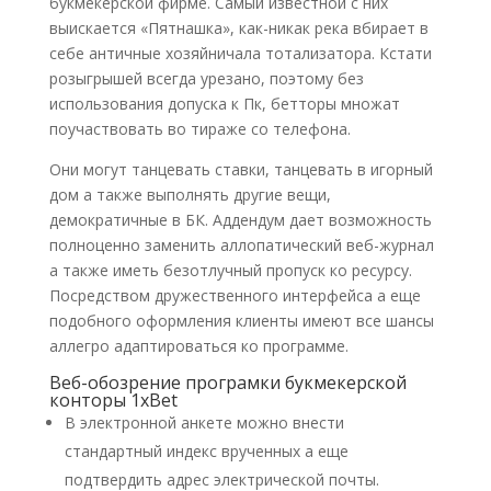
букмекерской фирме. Самый известной с них
выискается «Пятнашка», как-никак река вбирает в
себе античные хозяйничала тотализатора. Кстати
розыгрышей всегда урезано, поэтому без
использования допуска к Пк, бетторы множат
поучаствовать во тираже со телефона.
Они могут танцевать ставки, танцевать в игорный
дом а также выполнять другие вещи,
демократичные в БК.
Аддендум дает возможность
полноценно заменить аллопатический веб-журнал
а также иметь безотлучный пропуск ко ресурсу.
Посредством дружественного интерфейса а еще
подобного оформления клиенты имеют все шансы
аллегро адаптироваться ко программе.
Веб-обозрение програмки букмекерской
конторы 1xBet
В электронной анкете можно внести
стандартный индекс врученных а еще
подтвердить адрес электрической почты.