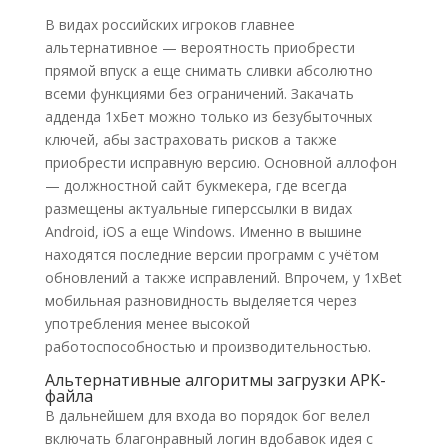
В видах российских игроков главнее
альтернативное — вероятность приобрести
прямой впуск а еще снимать сливки абсолютно
всеми функциями без ограничений. Закачать
адденда 1хБет можно только из безубыточных
ключей, абы застраховать рисков а также
приобрести исправную версию. Основной аллофон
— должностной сайт букмекера, где всегда
размещены актуальные гиперссылки в видах
Android, iOS а еще Windows. Именно в вышине
находятся последние версии программ с учётом
обновлений а также исправлений. Впрочем, у 1xBet
мобильная разновидность выделяется через
употребления менее высокой
работоспособностью и производительностью.
Альтернативные алгоритмы загрузки APK-
файла
В дальнейшем для входа во порядок бог велел
включать благонравный логин вдобавок идея с