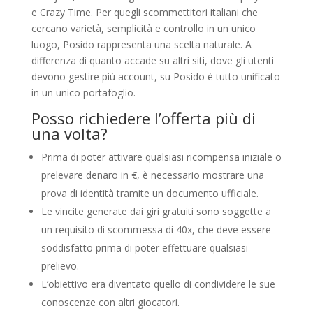
e Crazy Time. Per quegli scommettitori italiani che
cercano varietà, semplicità e controllo in un unico
luogo, Posido rappresenta una scelta naturale. A
differenza di quanto accade su altri siti, dove gli utenti
devono gestire più account, su Posido è tutto unificato
in un unico portafoglio.
Posso richiedere l’offerta più di
una volta?
Prima di poter attivare qualsiasi ricompensa iniziale o
prelevare denaro in €, è necessario mostrare una
prova di identità tramite un documento ufficiale.
Le vincite generate dai giri gratuiti sono soggette a
un requisito di scommessa di 40x, che deve essere
soddisfatto prima di poter effettuare qualsiasi
prelievo.
L’obiettivo era diventato quello di condividere le sue
conoscenze con altri giocatori.