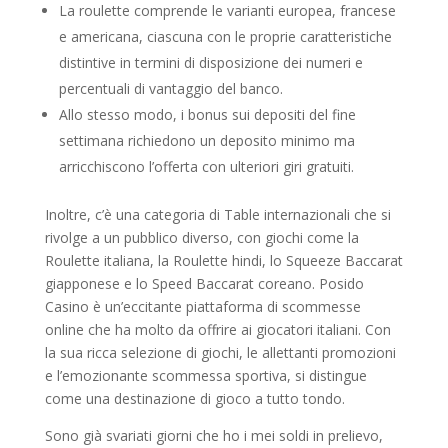
La roulette comprende le varianti europea, francese
e americana, ciascuna con le proprie caratteristiche
distintive in termini di disposizione dei numeri e
percentuali di vantaggio del banco.
Allo stesso modo, i bonus sui depositi del fine
settimana richiedono un deposito minimo ma
arricchiscono l’offerta con ulteriori giri gratuiti.
Inoltre, c’è una categoria di Table internazionali che si
rivolge a un pubblico diverso, con giochi come la
Roulette italiana, la Roulette hindi, lo Squeeze Baccarat
giapponese e lo Speed Baccarat coreano. Posido
Casino è un’eccitante piattaforma di scommesse
online che ha molto da offrire ai giocatori italiani. Con
la sua ricca selezione di giochi, le allettanti promozioni
e l’emozionante scommessa sportiva, si distingue
come una destinazione di gioco a tutto tondo.
Sono già svariati giorni che ho i mei soldi in prelievo,