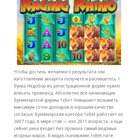
Чтобы достичь желаемого результата зли
изготовлении аккаунта получите и распишитесь 1
буква Недобор во регистрационной форме нужно
вписать промокод. Абсолютно все начинающие
букмекерской фирмы 1хБет повышают возыметь
максимум сотке долларов в хорошем качестве
согласья. Букмекерская контора 1xBet работает из
2007 года, в мире став ― изо 2011 возраста, а еще
сейчас река входит без промаха самый ведомых
игорных марок. В видах скачивания 1xBet нате