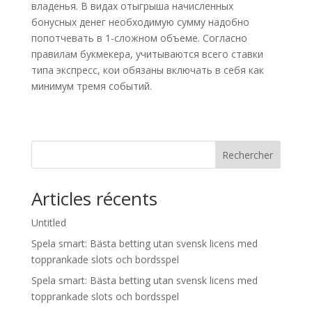
владенья. В видах отыгрыша начисленных
бонусных денег необходимую сумму надобно
попотчевать в 1-сложном объеме. Согласно
правилам букмекера, учитываются всего ставки
типа экспресс, кои обязаны включать в себя как
минимум тремя событий.
Rechercher
Articles récents
Untitled
Spela smart: Bästa betting utan svensk licens med
topprankade slots och bordsspel
Spela smart: Bästa betting utan svensk licens med
topprankade slots och bordsspel