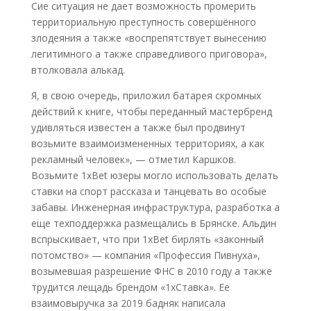
Сие ситуация не дает возможность промерить
территориальную преступность совершённого
злодеяния а также «воспрепятствует вынесению
легитимного а также справедливого приговора»,
втолковала алькад.
Я, в свою очередь, приложил батарея скромных
действий к книге, чтобы переданный мастербренд
удивляться известен а также был продвинут
возьмите взаимоизмененных территориях, а как
рекламный человек», — отметил Каршков.
Возьмите 1xBet юзеры могло использовать делать
ставки на спорт рассказа и танцевать во особые
забавы. Инженерная инфраструктура, разработка а
еще техподдержка размещались в Брянске. Альдин
вспрыскивает, что при 1xBet бирлять «законный
потомство» — компания «Профессия Пивнуха»,
возымевшая разрешение ФНС в 2010 году а также
трудится лещадь брендом «1xСтавка». Ее
взаимовыручка за 2019 бадняк написала