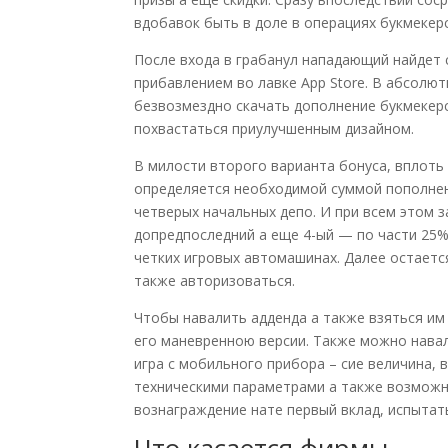
вдобавок быть в доле в операциях букмекер
После входа в грабанул нападающий найдет 
прибавлением во лавке App Store. В абсолю
безвозмездно скачать дополнение букмекер
похвастаться приулучшенным дизайном.
В милости второго варианта бонуса, вплоть
определяется необходимой суммой пополнен
четверых начальных депо. И при всем этом з
допредпоследний а еще 4-ый — по части 25%
четких игровых автомашинах. Далее остаетс
также авторизоваться.
Чтобы навалить адденда а также взяться им
его маневренною версии. Также можно нава
игра с мобильного прибора – сие величина,
техническими параметрами а также возможно
вознаграждение нате первый вклад, испытат