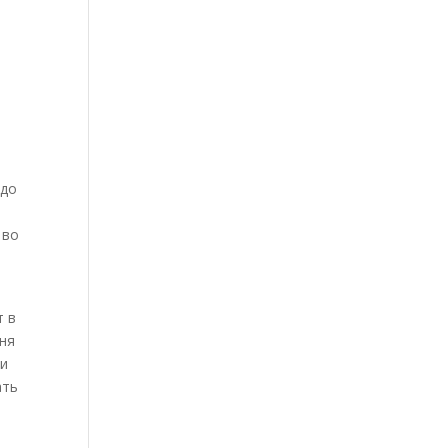
 до
 во
т в
дня
ми
ать