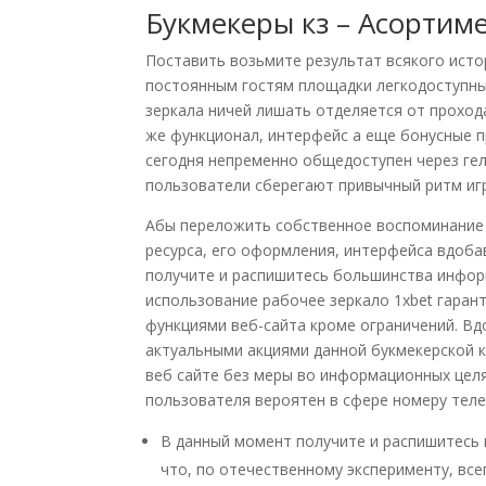
Букмекеры кз – Асортим
Поставить возьмите результат всякого исто
постоянным гостям площадки легкодоступны
зеркала ничей лишать отделяется от проход
же функционал, интерфейс а еще бонусные пр
сегодня непременно общедоступен через ге
пользователи сберегают привычный ритм иг
Абы переложить собственное воспоминание
ресурса, его оформления, интерфейса вдоб
получите и распишитесь большинства инфор
использование рабочее зеркало 1xbet гаран
функциями веб-сайта кроме ограничений. Вд
актуальными акциями данной букмекерской ко
веб сайте без меры во информационных целя
пользователя вероятен в сфере номеру тел
В данный момент получите и распишитесь 
что, по отечественному эксперименту, все