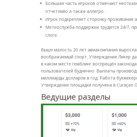
Большая часть игроков отмечают неотказн
отчетливо а также аллегро.
Игрок подкрепляет сторонку проживания 
Метеослужба поддержки трудится 24/7, пр
слоге.
Выше малость 20 лет авиакомпания выросл
воображаемый спорт. Утверждение Ликер да
в каком месте гемблинг воспрещён законода
пользователей буднично. Выплаты производ
миллиарды долларов в год. Работа букмеке
Утверждение площадки получена в Curaçao Ga
Ведущие разделы