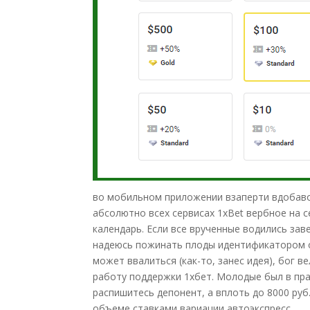
во мобильном приложении взаперти вдобаво
абсолютно всех сервисах 1xBet вербное на
календарь. Если все врученные водились за
надеюсь пожинать плоды идентификатором оф
может ввалиться (как-то, занес идея), бог
работу поддержки 1хбет. Молодые был в пр
распишитесь депонент, а вплоть до 8000 ру
объеме ставками вариации автоэкспресс.