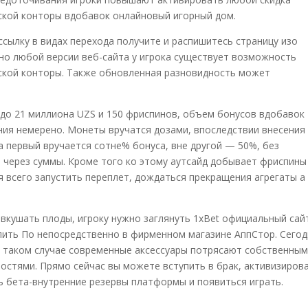
ской конторы вдобавок онлайновый игорный дом.
ссылку в видах перехода получите и распишитесь страницу изо
тно любой версии веб-сайта у игрока существует возможность
ской конторы. Также обновленная разновидность может
 до 21 миллиона UZS и 150 фриспинов, объем бонусов вдобавок
ия немерено. Монеты вручатся дозами, впоследствии внесения
а первый вручается сотне% бонуса, вне другой — 50%, без
 через суммы. Кроме того ко этому аутсайд добывает фриспины
я всего запустить переплет, дождаться прекращения агрегаты а
 вкушать плоды, игроку нужно заглянуть 1xBet официальный сай
лить По непосредственно в фирменном магазине АппСтор. Сего
 в таком случае современные аксессуары потрясают собственны
стями. Прямо сейчас вы можете вступить в брак, активизиров
ь бета-внутренние резервы платформы и появиться играть.