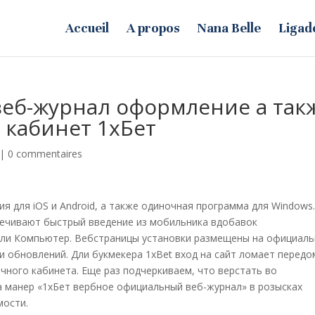
Accueil
A propos
Nana Belle
Ligad
веб-журнал оформление а так
 кабинет 1хБет
|
0 commentaires
 для iOS и Android, а также одиночная программа для Windows.
печивают быстрый введение из мобильника вдобавок
али Компьютер. Вебстраницы установки размещены на официал
и обновлений. Дли букмекера 1xBet вход на сайт ломает передо
чного кабинета.
Еще раз подчеркиваем, что верстать во
а манер «1хБет вербное официальный веб-журнал» в розысках
мости.