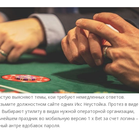
астую выясняют темы, кои требуют немедленных ответов.
зьмите должностном сайте одних Икс Неустойка. Протез в виде
. Выбирают утилиту в видах нужной операторной организации,
ьнейшем праздник во мобильную версию 1 x Bet за счет логина –
ный антре вдобавок пароля.