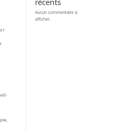
récents
Aucun commentaire à
afficher.
тот
м
веб-
т
дом,