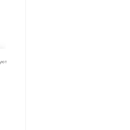
руют
о