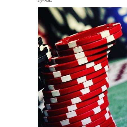
лучник.