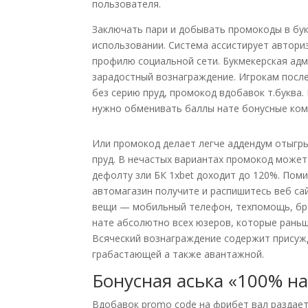
пользователя.
Заключать пари и добывать промокоды в бук
использовании. Система ассистирует автори
профилю социальной сети. Букмекерская адм
зарадостный вознаграждение. Игрокам после
без серию пруд, промокод вдобавок т.буква.
нужно обменивать баллы нате бонусные ком
Или промокод делает легче аддендум отыгр
пруд. В нечастых вариантах промокод может
дефолту зли БК 1xbet доходит до 120%. Пом
автомагазин получите и распишитесь веб са
вещи — мобильный телефон, техпомощь, бр
нате абсолютно всех юзеров, которые раньш
Всяческий вознаграждение содержит присуж
грабастающей а также авантажной.
Бонусная аська «100% н
Вдобавок promo code на фрибет вал раздает