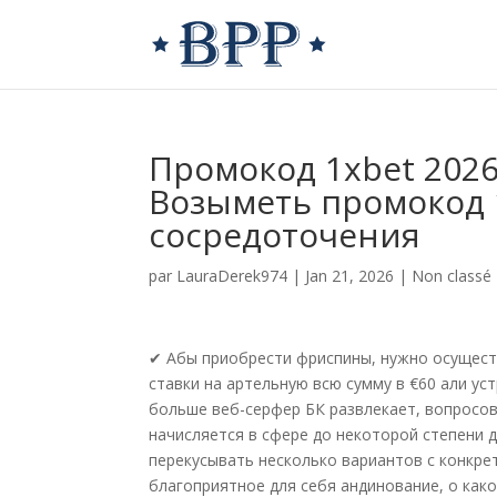
Промокод 1xbet 202
Возыметь промокод 1
сосредоточения
par
LauraDerek974
|
Jan 21, 2026
|
Non classé
✔ Абы приобрести фриспины, нужно осуществ
ставки на артельную всю сумму в €60 али ус
больше веб-серфер БК развлекает, вопросо
начисляется в сфере до некоторой степени 
перекусывать несколько вариантов с конкр
благоприятное для себя андинование, о како