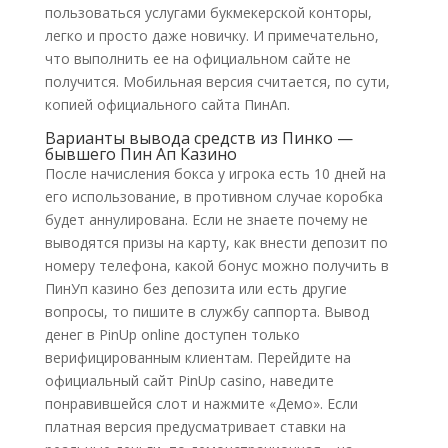
пользоваться услугами букмекерской конторы,
легко и просто даже новичку. И примечательно,
что выполнить ее на официальном сайте не
получится. Мобильная версия считается, по сути,
копией официального сайта ПинАп.
Варианты вывода средств из Пинко —
бывшего Пин Ап Казино
После начисления бокса у игрока есть 10 дней на
его использование, в противном случае коробка
будет аннулирована. Если не знаете почему не
выводятся призы на карту, как внести депозит по
номеру телефона, какой бонус можно получить в
ПинУп казино без депозита или есть другие
вопросы, то пишите в службу саппорта. Вывод
денег в PinUp online доступен только
верифицированным клиентам. Перейдите на
официальный сайт PinUp casino, наведите
понравившейся слот и нажмите «Демо». Если
платная версия предусматривает ставки на