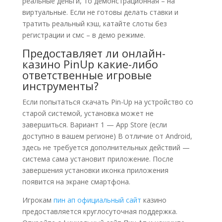
реальные деньги, то демонстрационная – на
виртуальные. Если не готовы делать ставки и
тратить реальный кэш, катайте слоты без
регистрации и смс – в демо режиме.
Предоставляет ли онлайн-
казино PinUp какие-либо
ответственные игровые
инструменты?
Если попытаться скачать Pin-Up на устройство со
старой системой, установка может не
завершиться. Вариант 1 — App Store (если
доступно в вашем регионе) В отличие от Android,
здесь не требуется дополнительных действий —
система сама установит приложение. После
завершения установки иконка приложения
появится на экране смартфона.
Игрокам
пин ап официальный сайт
казино
предоставляется круглосуточная поддержка.