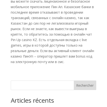
вы можете скачать лицензионное и безопасное
мобильное приложение Пин Ап. Казахские банки в
последнее время отказывают в проведении
транзакций, связанных с онлайн казино, так как
Казахстан до сих пор не легализовала игорный
рынок. Если не знаете, как вывести выигрыш в
крипте, то обратитесь за помощью в онлайн чат
Pin Up casino KZ. Есть отдельная вкладка с live
games, игры в которой доступны только на
реальные деньги. Если вы активный клиент онлайн
казино ПинУп – оператор пришлет вам bonus код
на электронную почту или в смс.
Rechercher
Articles récents