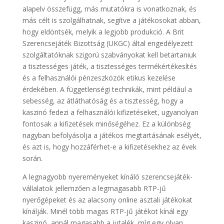
alapelv összefügg, más mutatókra is vonatkoznak, és
más célt is szolgálhatnak, segítve a játékosokat abban,
hogy eldöntsék, melyik a legjobb produkció. A Brit
Szerencsejáték Bizottság (UKGC) által engedélyezett
szolgáltatóknak szigorú szabványokat kell betartaniuk
a tisztességes játék, a tisztességes termékértékesítés
és a felhasználói pénzeszközök etikus kezelése
érdekében. A függetlenségi technikák, mint például a
sebesség, az átláthatóság és a tisztesség, hogy a
kaszinó fedezi a felhasználói kifizetéseket, ugyanolyan
fontosak a kifizetések minőségéhez. Ez a különbség
nagyban befolyásolja a játékos megtartásának esélyét,
és azt is, hogy hozzáférhet-e a kifizetésekhez az évek
során.
A legnagyobb nyereményeket kínáló szerencsejáték-
vállalatok jellemzően a legmagasabb RTP-jű
nyerőgépeket és az alacsony online asztali játékokat
kínálják. Minél több magas RTP-jű játékot kínál egy
kaszinó, annál magasabb a jutalék, míg egy olyan