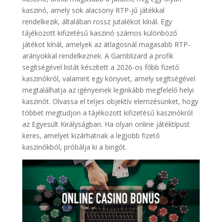
kaszinó, amely sok alacsony RTP-jű játékkal
rendelkezik, általában rossz jutalékot kínál. Egy
tájékozott kifizetésű kaszinó számos különböző
játékot kínál, amelyek az átlagosnál magasabb RTP-
arányokkal rendelkeznek. A Gamblizard a profik
segítségével listát készített a 2026-os főbb fizető
kaszinókról, valamint egy könyvet, amely segítségével
megtalálhatja az igényeinek leginkább megfelelő helyi
kaszinót. Olvassa el teljes objektív elemzésünket, hogy
többet megtudjon a tájékozott kifizetésű kaszinókról
az Egyesült Királyságban. Ha olyan online játéktípust
keres, amelyet kizárhatnak a legjobb fizető
kaszinókból, próbálja ki a bingót.