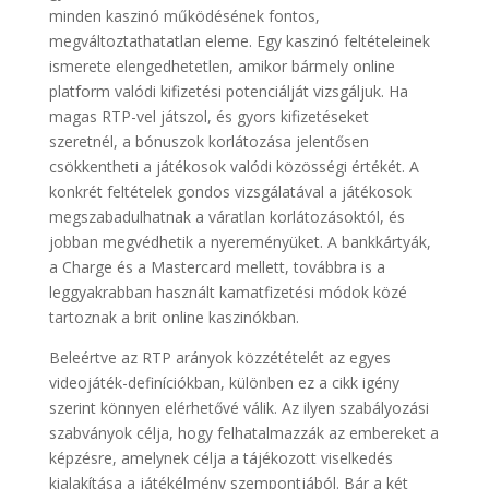
minden kaszinó működésének fontos,
megváltoztathatatlan eleme. Egy kaszinó feltételeinek
ismerete elengedhetetlen, amikor bármely online
platform valódi kifizetési potenciálját vizsgáljuk. Ha
magas RTP-vel játszol, és gyors kifizetéseket
szeretnél, a bónuszok korlátozása jelentősen
csökkentheti a játékosok valódi közösségi értékét. A
konkrét feltételek gondos vizsgálatával a játékosok
megszabadulhatnak a váratlan korlátozásoktól, és
jobban megvédhetik a nyereményüket. A bankkártyák,
a Charge és a Mastercard mellett, továbbra is a
leggyakrabban használt kamatfizetési módok közé
tartoznak a brit online kaszinókban.
Beleértve az RTP arányok közzétételét az egyes
videojáték-definíciókban, különben ez a cikk igény
szerint könnyen elérhetővé válik. Az ilyen szabályozási
szabványok célja, hogy felhatalmazzák az embereket a
képzésre, amelynek célja a tájékozott viselkedés
kialakítása a játékélmény szempontjából. Bár a két