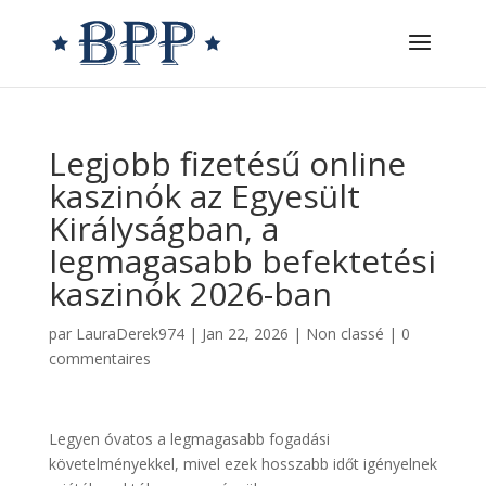
Legjobb fizetésű online
kaszinók az Egyesült
Királyságban, a
legmagasabb befektetési
kaszinók 2026-ban
par
LauraDerek974
|
Jan 22, 2026
|
Non classé
|
0
commentaires
Legyen óvatos a legmagasabb fogadási
követelményekkel, mivel ezek hosszabb időt igényelnek