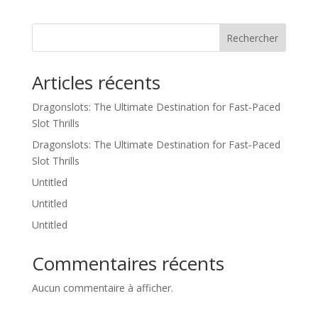
Rechercher
Articles récents
Dragonslots: The Ultimate Destination for Fast‑Paced
Slot Thrills
Dragonslots: The Ultimate Destination for Fast‑Paced
Slot Thrills
Untitled
Untitled
Untitled
Commentaires récents
Aucun commentaire à afficher.