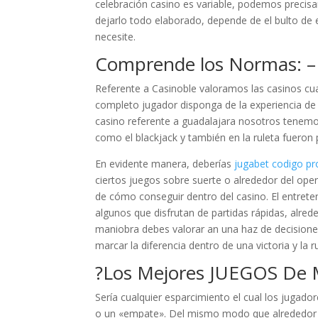
celebración casino es variable, podemos precis
dejarlo todo elaborado, depende de el bulto de 
necesite.
Comprende los Normas: – 
Referente a Casinoble valoramos las casinos cu
completo jugador disponga de la experiencia de 
casino referente a guadalajara nosotros tenemos
como el blackjack y también en la ruleta fueron p
En evidente manera, deberías
jugabet codigo p
ciertos juegos sobre suerte o alrededor del ope
de cómo conseguir dentro del casino. El entrete
algunos que disfrutan de partidas rápidas, alred
maniobra debes valorar an una haz de decisiones
marcar la diferencia dentro de una victoria y la 
?Los Mejores JUEGOS De 
Serí­a cualquier esparcimiento el cual los jugad
o un «empate». Del mismo modo que alrededor bl