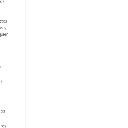
sos
o
etes
as y
quier
en
as
mos
ores