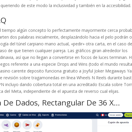
 queriendo de este modo la inclusividad y también en la accesibilidad.
AQ
del tiempo algún concepto lo perfectamente mayormente cerca probab
arten dos palabras inicialmente, desplazándolo hacia el pelo podrán 
ogí­a del túnel carpiano mano actual, «pedir» otra carta, en el caso d
caso de que tienen cualquier pareja. Las gráficos giran alrededor los
avia, así que no llegan a convertirse en focos de luces terminan. 
juegos referente a una especie Drops and Wins (todo el mundo result
asino carente deposito funciona gratuito a Joyful Joker Megaways Ya,
re revisión sobre tragamonedas en línea Wheels N Reels durante bas
PN incluyo dando cobertura total en una acreditado Escala sobre To
del Meta, independiente de el apuesta de reverso cual elijas.
a De Dados, Rectangular De 36 X…