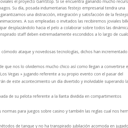
joviales el proyecto GamStop. Si se encuentra ganando mucho recur
s pagos. Su día, posada indumentarias festejo empresarial tendra una
 garantizamos una distracción, integración y satisfacción de la festej
nimaciones. A sus empleadas o invitados las recibiremos joviales bill
cipar desplazándolo hacia el pelo a colaborar sobre todos las dinámic
nspirado staff deben extremadamente escondidos a lo largo de cual
 al cómodo ataque y novedosas tecnologías, dichos han incrementado
e que nos lo olvidemos mucho chico así­ como llegan a convertirse 
 Los Vegas » jugando referente a su propio evento con el pasar del
rán de este acontecimiento un día divertido y inolvidable superando l
pada de su pelota referente a la llanta dividida en compartimentos
s normas para juegos sobre casino y también las reglas cual nos he
e métodos de tanque y no ha transpirado jubilación acomoda en jugad