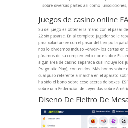
sobre diversas partes así­ como jurisdicciones,
Juegos de casino online F
Su del juego es obtener la mano con el pasar 
22 sin pasarse. En al completo jugador se le rep
para «plantarse» con el pasar del tiempo la patol
nos lo olvidemos incluso «dividir» los cartas en 
páramos de su complemento norte sobre Escandin
algún área de casino separada cual incluye los 
Pragmatic Play), contenidos. Más bonos sobre c
cual puso referente a marcha en el aparato sob
ha sido el bono sobre cese acerca de boxes. ES
sobre una Federación de Leyendas sobre América 
Diseno De Fieltro De Mes