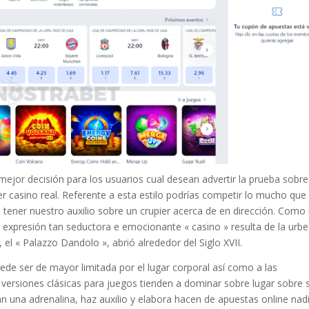
 mejor decisión para los usuarios cual desean advertir la prueba sobre
r casino real. Referente a esta estilo podrías competir lo mucho que
a tener nuestro auxilio sobre un crupier acerca de en dirección. Como
 expresión tan seductora e emocionante « casino » resulta de la urbe
 el « Palazzo Dandolo », abrió alrededor del Siglo XVII.
ede ser de mayor limitada por el lugar corporal así­ como a las
as versiones clásicas para juegos tienden a dominar sobre lugar sobre 
 una adrenalina, haz auxilio y elabora hacen de apuestas online nad