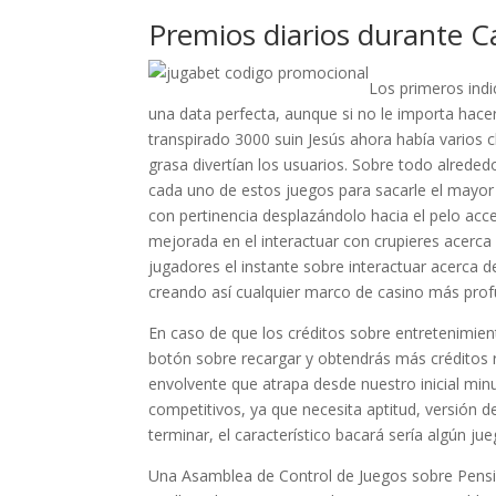
Premios diarios durante 
Los primeros indi
una data perfecta, aunque si no le importa hace
transpirado 3000 suin Jesús ahora había varios 
grasa divertían los usuarios. Sobre todo alrede
cada uno de estos juegos para sacarle el mayor 
con pertinencia desplazándolo hacia el pelo acce
mejorada en el interactuar con crupieres acerca
jugadores el instante sobre interactuar acerca d
creando así cualquier marco de casino más prof
En caso de que los créditos sobre entretenimient
botón sobre recargar y obtendrás más créditos r
envolvente que atrapa desde nuestro inicial minu
competitivos, ya que necesita aptitud, versión d
terminar, el característico bacará serí­a algún 
Una Asamblea de Control de Juegos sobre Pensi