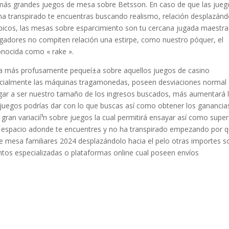
 más grandes juegos de mesa sobre Betsson. En caso de que las jueg
a transpirado te encuentras buscando realismo, relación desplazánd
tí­picos, las mesas sobre esparcimiento son tu cercana jugada maestra
ugadores no compiten relación una estirpe, como nuestro póquer, el
onocida como « rake ».
 la más profusamente pequeí±a sobre aquellos juegos de casino
pecialmente las máquinas tragamonedas, poseen desviaciones normal
legar a ser nuestro tamaño de los ingresos buscados, más aumentará 
e juegos podrías dar con lo que buscas así­ como obtener los ganancia
ran variacií³n sobre juegos la cual permitirá ensayar así­ como super
l espacio adonde te encuentres y no ha transpirado empezando por q
 mesa familiares 2024 desplazándolo hacia el pelo otras importes s
entos especializadas o plataformas online cual poseen envíos