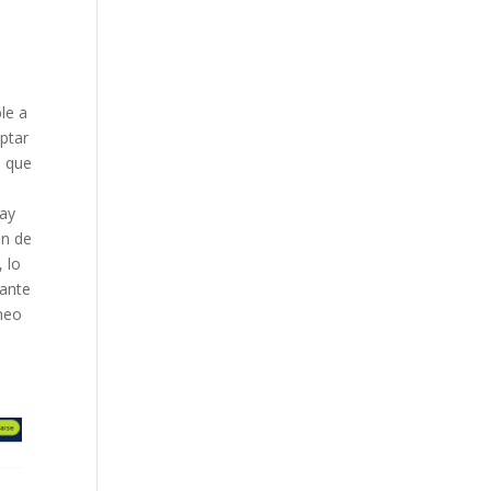
le a
optar
e que
Hay
an de
 lo
tante
rneo