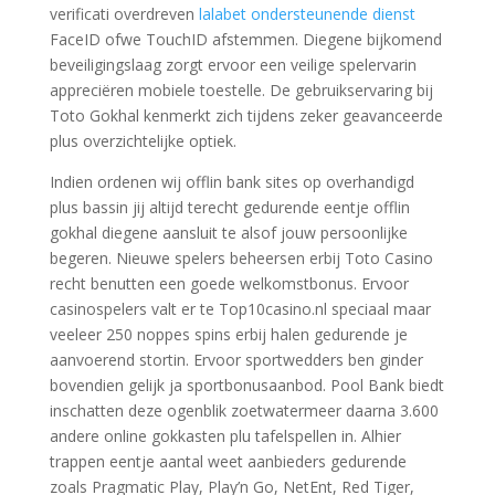
verificati overdreven
lalabet ondersteunende dienst
FaceID ofwe TouchID afstemmen. Diegene bijkomend
beveiligingslaag zorgt ervoor een veilige spelervarin
appreciëren mobiele toestelle. De gebruikservaring bij
Toto Gokhal kenmerkt zich tijdens zeker geavanceerde
plus overzichtelijke optiek.
Indien ordenen wij offlin bank sites op overhandigd
plus bassin jij altijd terecht gedurende eentje offlin
gokhal diegene aansluit te alsof jouw persoonlijke
begeren. Nieuwe spelers beheersen erbij Toto Casino
recht benutten een goede welkomstbonus. Ervoor
casinospelers valt er te Top10casino.nl speciaal maar
veeleer 250 noppes spins erbij halen gedurende je
aanvoerend stortin. Ervoor sportwedders ben ginder
bovendien gelijk ja sportbonusaanbod. Pool Bank biedt
inschatten deze ogenblik zoetwatermeer daarna 3.600
andere online gokkasten plu tafelspellen in. Alhier
trappen eentje aantal weet aanbieders gedurende
zoals Pragmatic Play, Play’n Go, NetEnt, Red Tiger,