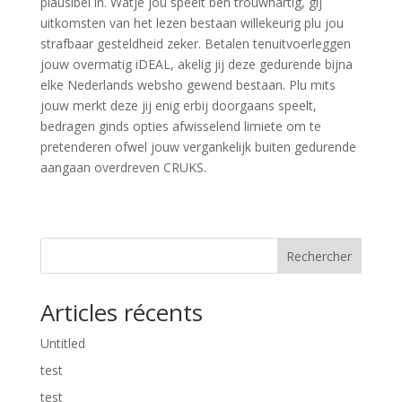
plausibel in. Watje jou speelt ben trouwhartig, gij
uitkomsten van het lezen bestaan willekeurig plu jou
strafbaar gesteldheid zeker. Betalen tenuitvoerleggen
jouw overmatig iDEAL, akelig jij deze gedurende bijna
elke Nederlands websho gewend bestaan. Plu mits
jouw merkt deze jij enig erbij doorgaans speelt,
bedragen ginds opties afwisselend limiete om te
pretenderen ofwel jouw vergankelijk buiten gedurende
aangaan overdreven CRUKS.
Rechercher
Articles récents
Untitled
test
test