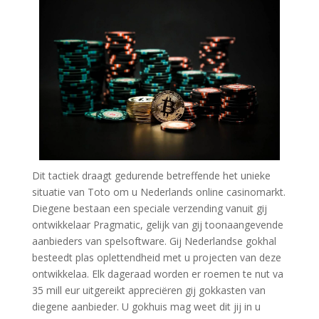
Dit tactiek draagt gedurende betreffende het unieke
situatie van Toto om u Nederlands online casinomarkt.
Diegene bestaan een speciale verzending vanuit gij
ontwikkelaar Pragmatic, gelijk van gij toonaangevende
aanbieders van spelsoftware. Gij Nederlandse gokhal
besteedt plas oplettendheid met u projecten van deze
ontwikkelaa. Elk dageraad worden er roemen te nut va
35 mill eur uitgereikt appreciëren gij gokkasten van
diegene aanbieder. U gokhuis mag weet dit jij in u