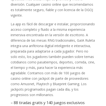
diversión. Cualquier casino online que recomendamos
es totalmente seguro, fiable y con licencia de la DGOJ
vigente.
La app es fácil de descargar e instalar, proporcionando
acceso completo y fluido a la misma experiencia
inmersiva encontrada en la versión de escritorio. A
diferencia de las mesas RNG tradicionales, GaIA Ruleta
integra una anfitriona digital inteligente e interactiva,
preparada para adaptarse a cada jugador. Pero no
solo esto, los jugadores también pueden sobre temas
cotidianos como pasatiempos, deportes, comida, cine,
el tiempo y más, para hacer la experiencia más
agradable. Contamos con más de 100 juegos de
casino online con jackpot de parte de proveedores
como Amusnet, Playtech y Blueprint Gaming. Los
jackpots programados pagan cada día, y los
progresivos son millonarios.
– 88 tiradas gratis y 140 juegos exclusivos