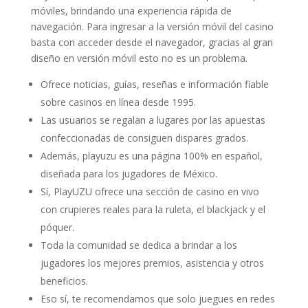
móviles, brindando una experiencia rápida de
navegación. Para ingresar a la versión móvil del casino
basta con acceder desde el navegador, gracias al gran
diseño en versión móvil esto no es un problema.
Ofrece noticias, guías, reseñas e información fiable
sobre casinos en línea desde 1995.
Las usuarios se regalan a lugares por las apuestas
confeccionadas de consiguen dispares grados.
Además, playuzu es una página 100% en español,
diseñada para los jugadores de México.
Sí, PlayUZU ofrece una sección de casino en vivo
con crupieres reales para la ruleta, el blackjack y el
póquer.
Toda la comunidad se dedica a brindar a los
jugadores los mejores premios, asistencia y otros
beneficios.
Eso sí, te recomendamos que solo juegues en redes