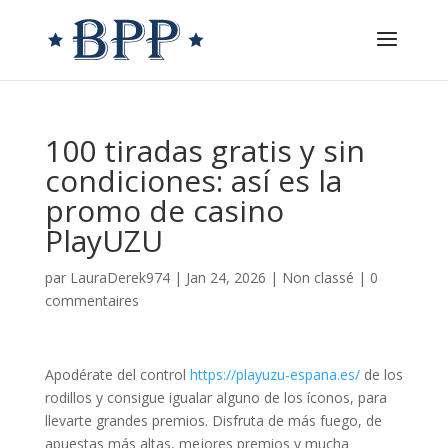
100 tiradas gratis y sin
condiciones: así es la
promo de casino
PlayUZU
par
LauraDerek974
|
Jan 24, 2026
|
Non classé
|
0
commentaires
Apodérate del control
https://playuzu-espana.es/
de los
rodillos y consigue igualar alguno de los íconos, para
llevarte grandes premios. Disfruta de más fuego, de
apuestas más altas, mejores premios y mucha