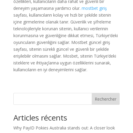
özellikleri, kullanıcıların daha rahat ve güvenli bir
deneyim yaşamasına yardımcı olur.
mostbet giriş
sayfası, kullanıcıların kolay ve hızlı bir şekilde sitenin
içine girmelerine olanak tanır. Güvenlik ve şifreleme
teknolojileriyle korunan sitenin, kullanıcı verilerinin
korunmasına ve güvenliğine dikkat etmesi, Türkiye’deki
oyuncuların güvenliğini sağlar. Mostbet güncel giriş
sayfası, sitenin sürekli güncel ve güvenli bir şekilde
erişilebilir olmasını sağlar. Mosbet, sitenin Türkiye’deki
isteklere ve ihtiyaçlarına uygun özelliklerini sunarak,
kullanıcıların en iyi deneyimlerini sağlar.
Rechercher
Articles récents
Why PayID Pokies Australia stands out: A closer look