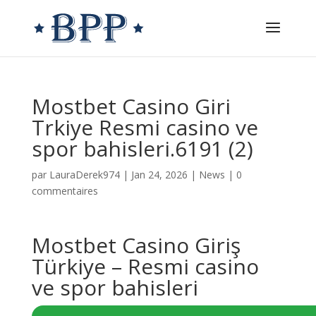
Mostbet Casino Giri
Trkiye Resmi casino ve
spor bahisleri.6191 (2)
par
LauraDerek974
|
Jan 24, 2026
|
News
|
0
commentaires
Mostbet Casino Giriş
Türkiye – Resmi casino
ve spor bahisleri