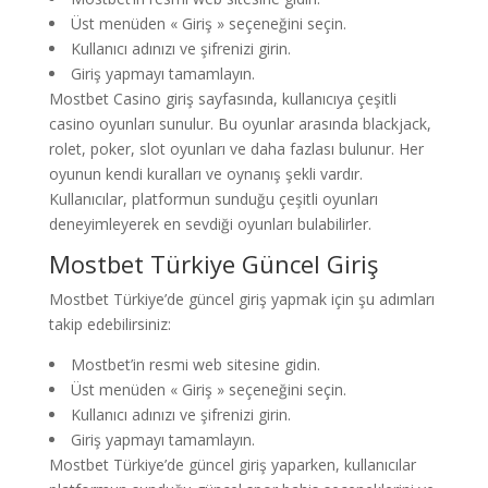
Üst menüden « Giriş » seçeneğini seçin.
Kullanıcı adınızı ve şifrenizi girin.
Giriş yapmayı tamamlayın.
Mostbet Casino giriş sayfasında, kullanıcıya çeşitli
casino oyunları sunulur. Bu oyunlar arasında blackjack,
rolet, poker, slot oyunları ve daha fazlası bulunur. Her
oyunun kendi kuralları ve oynanış şekli vardır.
Kullanıcılar, platformun sunduğu çeşitli oyunları
deneyimleyerek en sevdiği oyunları bulabilirler.
Mostbet Türkiye Güncel Giriş
Mostbet Türkiye’de güncel giriş yapmak için şu adımları
takip edebilirsiniz:
Mostbet’in resmi web sitesine gidin.
Üst menüden « Giriş » seçeneğini seçin.
Kullanıcı adınızı ve şifrenizi girin.
Giriş yapmayı tamamlayın.
Mostbet Türkiye’de güncel giriş yaparken, kullanıcılar