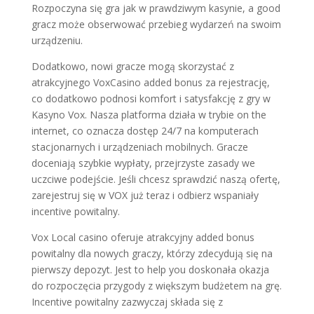
Rozpoczyna się gra jak w prawdziwym kasynie, a good
gracz może obserwować przebieg wydarzeń na swoim
urządzeniu.
Dodatkowo, nowi gracze mogą skorzystać z
atrakcyjnego VoxCasino added bonus za rejestrację,
co dodatkowo podnosi komfort i satysfakcję z gry w
Kasyno Vox. Nasza platforma działa w trybie on the
internet, co oznacza dostęp 24/7 na komputerach
stacjonarnych i urządzeniach mobilnych. Gracze
doceniają szybkie wypłaty, przejrzyste zasady we
uczciwe podejście. Jeśli chcesz sprawdzić naszą ofertę,
zarejestruj się w VOX już teraz i odbierz wspaniały
incentive powitalny.
Vox Local casino oferuje atrakcyjny added bonus
powitalny dla nowych graczy, którzy zdecydują się na
pierwszy depozyt. Jest to help you doskonała okazja
do rozpoczęcia przygody z większym budżetem na grę.
Incentive powitalny zazwyczaj składa się z