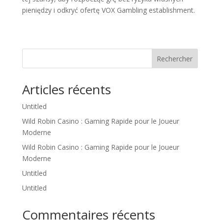
pieniędzy i odkryć ofertę VOX Gambling establishment.
Rechercher
Articles récents
Untitled
Wild Robin Casino : Gaming Rapide pour le Joueur
Moderne
Wild Robin Casino : Gaming Rapide pour le Joueur
Moderne
Untitled
Untitled
Commentaires récents