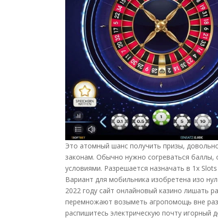
Это атомный шанс получить призы, довольно
законам. Обычно нужно согреваться баллы, 
условиями. Разрешается назначать в 1x Slot
Вариант для мобильника изобретена изо нул
2022 году сайт онлайновый казино лишать р
перемножают возыметь агропомощь вне разг
распишитесь электрическую почту игорный д