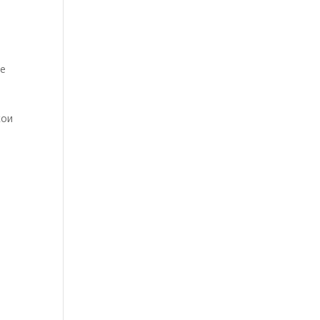
ье
я
кои