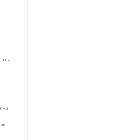
вать
иями
при