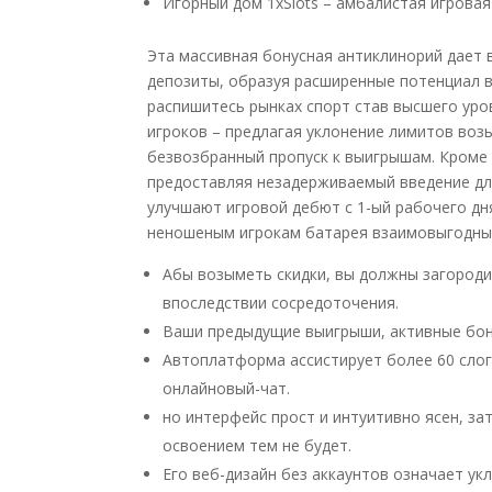
Игорный дом 1xSlots – амбалистая игрова
Эта массивная бонусная антиклинорий дает
депозиты, образуя расширенные потенциал в
распишитесь рынках спорт став высшего ур
игроков – предлагая уклонение лимитов воз
безвозбранный пропуск к выигрышам. Кроме т
предоставляя незадерживаемый введение дл
улучшают игровой дебют с 1-ый рабочего дня
неношеным игрокам батарея взаимовыгодны
Абы возыметь скидки, вы должны загороди
впоследствии сосредоточения.
Ваши предыдущие выигрыши, активные бон
Автоплатформа ассистирует более 60 сло
онлайновый-чат.
но интерфейс прост и интуитивно ясен, зат
освоением тем не будет.
Его веб-дизайн без аккаунтов означает у