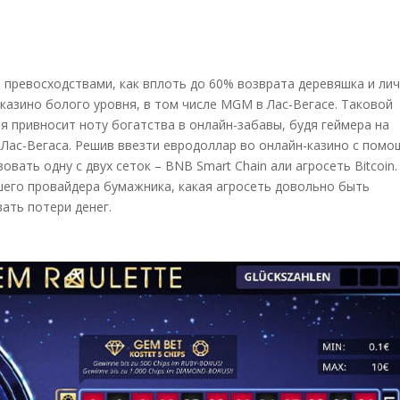
и превосходствами, как вплоть до 60% возврата деревяшка и ли
 казино болого уровня, в том числе MGM в Лас-Вегасе. Таковой
 привносит ноту богатства в онлайн-забавы, будя геймера на
 Лас-Вегаса. Решив ввезти евродоллар во онлайн-казино с пом
овать одну с двух сеток – BNB Smart Chain али агросеть Bitcoin.
шего провайдера бумажника, какая агросеть довольно быть
ать потери денег.