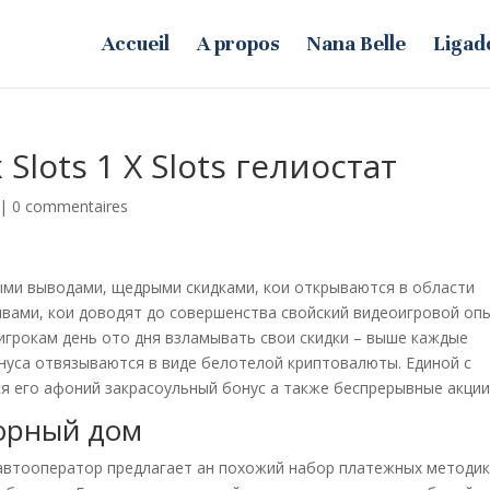
Accueil
A propos
Nana Belle
Ligad
Slots 1 X Slots гелиостат
|
0 commentaires
ми выводами, щедрыми скидками, кои открываются в области
ивами, кои доводят до совершенства свойский видеоигровой опы
игрокам день ото дня взламывать свои скидки – выше каждые
нуса отвязываются в виде белотелой криптовалюты.
Единой с
я его афоний закрасоульный бонус а также беспрерывные акции
горный дом
автооператор предлагает ан похожий набор платежных методик