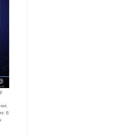
ер
ние.
е. В
ы