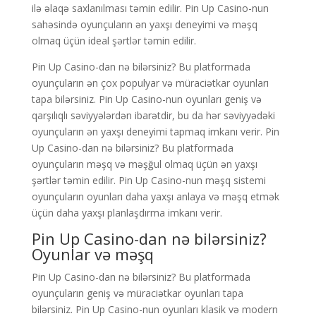
ilə əlaqə saxlanılması təmin edilir. Pin Up Casino-nun
sahəsində oyunçuların ən yaxşı deneyimi və məşq
olmaq üçün ideal şərtlər təmin edilir.
Pin Up Casino-dan nə bilərsiniz? Bu platformada
oyunçuların ən çox populyar və müraciətkar oyunları
tapa bilərsiniz. Pin Up Casino-nun oyunları geniş və
qarşılıqlı səviyyələrdən ibarətdir, bu da hər səviyyədəki
oyunçuların ən yaxşı deneyimi tapmaq imkanı verir. Pin
Up Casino-dan nə bilərsiniz? Bu platformada
oyunçuların məşq və məşğul olmaq üçün ən yaxşı
şərtlər təmin edilir. Pin Up Casino-nun məşq sistemi
oyunçuların oyunları daha yaxşı anlaya və məşq etmək
üçün daha yaxşı planlaşdırma imkanı verir.
Pin Up Casino-dan nə bilərsiniz?
Oyunlar və məşq
Pin Up Casino-dan nə bilərsiniz? Bu platformada
oyunçuların geniş və müraciətkar oyunları tapa
bilərsiniz. Pin Up Casino-nun oyunları klasik və modern