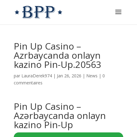
Pin Up Casino –
Azrbaycanda onlayn
kazino Pin-Up.20563
par
LauraDerek974
|
Jan 26, 2026
|
News
|
0
commentaires
Pin Up Casino –
Azərbaycanda onlayn
kazino Pin-Up