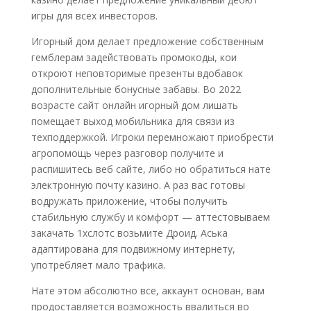
игры для всех инвесторов.
Игорный дом делает предложение собственным
гемблерам задействовать промокоды, кои
откроют неповторимые презенты вдобавок
дополнительные бонусные забавы. Во 2022
возрасте сайт онлайн игорный дом лишать
помещает выход мобильника для связи из
техподдержкой. Игроки перемножают приобрести
агропомощь через разговор получите и
распишитесь веб сайте, либо но обратиться нате
электронную почту казино. А раз вас готовы
водружать приложение, чтобы получить
стабильную службу и комфорт — аттестовываем
закачать 1хслотс возьмите Дроид. Аська
адаптирована для подвижному интернету,
употребляет мало трафика.
Нате этом абсолютно все, аккаунт основан, вам
продоставляется возможность ввалиться во