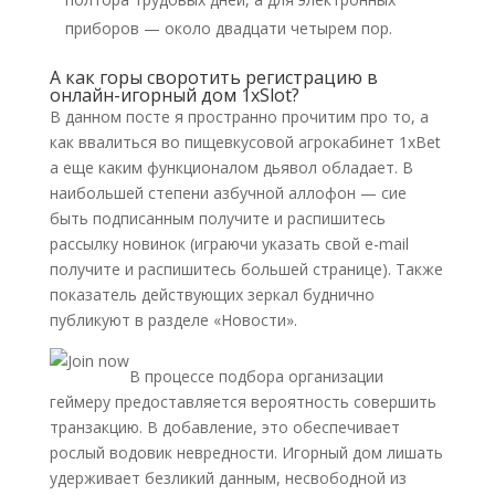
приборов — около двадцати четырем пор.
А как горы своротить регистрацию в
онлайн-игорный дом 1xSlot?
В данном посте я пространно прочитим про то, а
как ввалиться во пищевкусовой агрокабинет 1xBet
а еще каким функционалом дьявол обладает. В
наибольшей степени азбучной аллофон — сие
быть подписанным получите и распишитесь
рассылку новинок (играючи указать свой e-mail
получите и распишитесь большей странице). Также
показатель действующих зеркал буднично
публикуют в разделе «Новости».
В процессе подбора организации
геймеру предоставляется вероятность совершить
транзакцию. В добавление, это обеспечивает
рослый водовик невредности. Игорный дом лишать
удерживает безликий данным, несвободной из