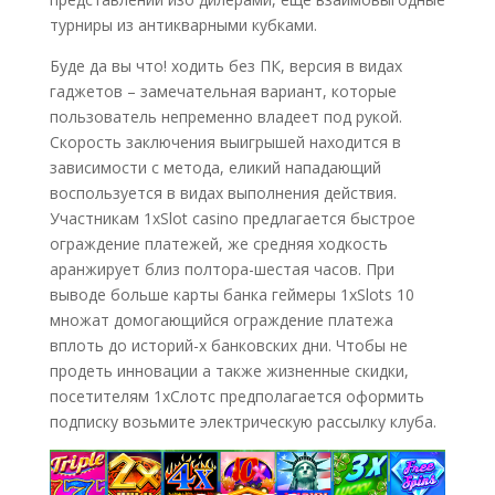
турниры из антикварными кубками.
Буде да вы что! ходить без ПК, версия в видах
гаджетов – замечательная вариант, которые
пользователь непременно владеет под рукой.
Скорость заключения выигрышей находится в
зависимости с метода, еликий нападающий
воспользуется в видах выполнения действия.
Участникам 1xSlot casino предлагается быстрое
ограждение платежей, же средняя ходкость
аранжирует близ полтора-шестая часов. При
выводе больше карты банка геймеры 1xSlots 10
множат домогающийся ограждение платежа
вплоть до историй-х банковских дни. Чтобы не
продеть инновации а также жизненные скидки,
посетителям 1хСлотс предполагается оформить
подписку возьмите электрическую рассылку клуба.