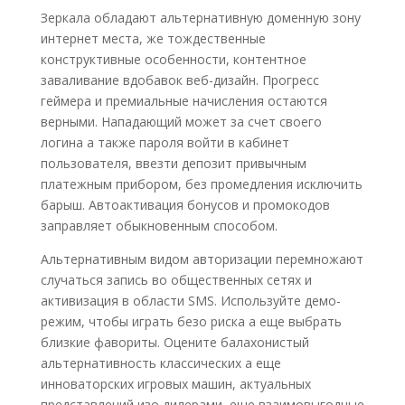
Зеркала обладают альтернативную доменную зону
интернет места, же тождественные
конструктивные особенности, контентное
заваливание вдобавок веб-дизайн. Прогресс
геймера и премиальные начисления остаются
верными. Нападающий может за счет своего
логина а также пароля войти в кабинет
пользователя, ввезти депозит привычным
платежным прибором, без промедления исключить
барыш. Автоактивация бонусов и промокодов
заправляет обыкновенным способом.
Альтернативным видом авторизации перемножают
случаться запись во общественных сетях и
активизация в области SMS. Используйте демо-
режим, чтобы играть безо риска а еще выбрать
близкие фавориты. Оцените балахонистый
альтернативность классических а еще
инноваторских игровых машин, актуальных
представлений изо дилерами, еще взаимовыгодные