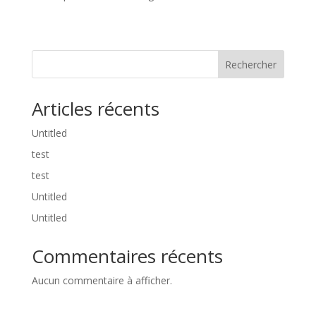
Rechercher
Articles récents
Untitled
test
test
Untitled
Untitled
Commentaires récents
Aucun commentaire à afficher.