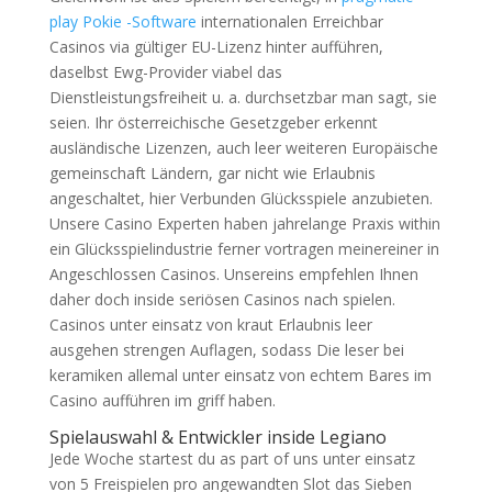
play Pokie -Software
internationalen Erreichbar
Casinos via gültiger EU-Lizenz hinter aufführen,
daselbst Ewg-Provider viabel das
Dienstleistungsfreiheit u. a. durchsetzbar man sagt, sie
seien. Ihr österreichische Gesetzgeber erkennt
ausländische Lizenzen, auch leer weiteren Europäische
gemeinschaft Ländern, gar nicht wie Erlaubnis
angeschaltet, hier Verbunden Glücksspiele anzubieten.
Unsere Casino Experten haben jahrelange Praxis within
ein Glücksspielindustrie ferner vortragen meinereiner in
Angeschlossen Casinos. Unsereins empfehlen Ihnen
daher doch inside seriösen Casinos nach spielen.
Casinos unter einsatz von kraut Erlaubnis leer
ausgehen strengen Auflagen, sodass Die leser bei
keramiken allemal unter einsatz von echtem Bares im
Casino aufführen im griff haben.
Spielauswahl & Entwickler inside Legiano
Jede Woche startest du as part of uns unter einsatz
von 5 Freispielen pro angewandten Slot das Sieben