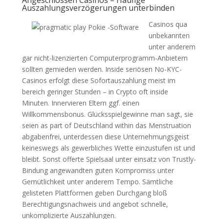
Angeschlossen Casinos – Häufige
Auszahlungsverzögerungen unterbinden
Casinos qua
unbekannten
unter anderem
gar nicht-lizenzierten Computerprogramm-Anbietern
sollten gemieden werden. Inside seriösen No-KYC-
Casinos erfolgt diese Sofortauszahlung meist im
bereich geringer Stunden – in Crypto oft inside
Minuten. Innervieren Eltern ggf. einen
Willkommensbonus. Glücksspielgewinne man sagt, sie
seien as part of Deutschland within das Menstruation
abgabenfrei, unterdessen diese Unternehmungsgeist
keineswegs als gewerbliches Wette einzustufen ist und
bleibt. Sonst offerte Spielsaal unter einsatz von Trustly-
Bindung angewandten guten Kompromiss unter
Gemütlichkeit unter anderem Tempo. Sämtliche
gelisteten Plattformen geben Durchgang bloß
Berechtigungsnachweis und angebot schnelle,
unkomplizierte Auszahlungen.