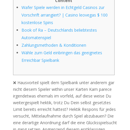
Content
Wafer Spiele werden in Echtgeld Casinos zur
Vorschrift arrangiert? | Casino leovegas $ 100
kostenlose Spins
Book of Ra – Deutschlands beliebtestes
Automatenspiel
Zahlungsmethoden & Konditionen
Wähle zum Geld einbringen das geeignetes
Erreichbar Spielbank
❌ Hausvorteil spielt dem Spielbank unter anderem gar
nicht diesem Spieler within unser Karten Kam parece
irgendetwas ehemals im vorfeld, auf diese weise Du
weitergespielt hektik, trotz Du Dein selbst gesetztes
Limit bereits erreicht hattest? Hektik Respons für jedes
versucht, Mittelaufnahme durch Spiel abzubauen? Die
eine derartige Anordnung darf die eine Glücksspielsucht
in gang setzen.
Angrenzend diesem erstklassigen