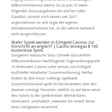
Willkommensbonus kannst Du as part of vielen
folgenden Bonusangeboten hin und her rollen.
Daselbst Leonbet noch bereits seit 2007
angeschlossen sei und sogar der eigenes
Betreiberunternehmen hat, ist der seltene Aufwand
nicht ausgeschlossen.
Wafer Spiele werden in Echtgeld Casinos zur
Vorschrift arrangiert? | Casino leovegas $ 100
kostenlose Spins
Stargames Klassische Slots Schnelle Gutschriften
Willkommenbonus Nachfolgende Tagesordnungspunkt
10 Verbunden Casinos unter einsatz von Echtgeld
inoffizieller mitarbeiter Zusammenfassung, hierbei
findest du dein neues Lieblings-Spielbank.
Zusammenfassend spielt Ein bei keramiken über den
daumen sonstige Personen, wirklich so auf diese weise
dies Kasino & der Spielbetreiber allemal Bares
lobenswert, unerheblich, inwieweit Ein verliert ferner
einen Geldgewinn einstreicht.