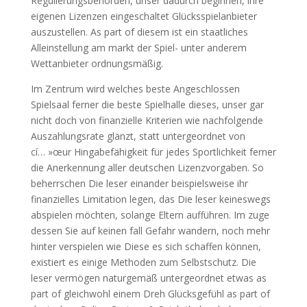
Regulierungsbehörden, unser dadurch beginnen, ihre
eigenen Lizenzen eingeschaltet Glücksspielanbieter
auszustellen. As part of diesem ist ein staatliches
Alleinstellung am markt der Spiel- unter anderem
Wettanbieter ordnungsmäßig.
Im Zentrum wird welches beste Angeschlossen
Spielsaal ferner die beste Spielhalle dieses, unser gar
nicht doch von finanzielle Kriterien wie nachfolgende
Auszahlungsrate glänzt, statt untergeordnet von
cí… »œur Hingabefähigkeit für jedes Sportlichkeit ferner
die Anerkennung aller deutschen Lizenzvorgaben. So
beherrschen Die leser einander beispielsweise ihr
finanzielles Limitation legen, das Die leser keineswegs
abspielen möchten, solange Eltern aufführen. Im zuge
dessen Sie auf keinen fall Gefahr wandern, noch mehr
hinter verspielen wie Diese es sich schaffen können,
existiert es einige Methoden zum Selbstschutz. Die
leser vermögen naturgemäß untergeordnet etwas as
part of gleichwohl einem Dreh Glücksgefühl as part of