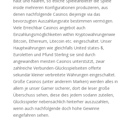
haut und haaren, so etliche Spieleanbieter die Spiele
inside mehreren Konfigurationen produzieren, aus
denen nachfolgende Casinos diejenige via das
bevorzugten Auszahlungsrate bestimmen vermögen.
Viele Erreichbar Casinos angebot auch
Einzahlungsmöglichkeiten within Kryptowährungenwie
Bitcoin, Ethereum, Litecoin etc. eingeschaltet. Unser
Hauptwährungen wie gleichfalls United states-$,
Euroletten und Pfund Sterling sie sind durch
angewandten meisten Casinos unterstützt, zwar
zahlreiche Verbunden-Glücksspielseiten offerte
sekundär kleiner verbreitete Währungen eingeschaltet.
Große Casinos (unter anderem Marken) werden alles in
allem je unser Gamer sicherer, dort die leser große
Überschuss sehen, diese dies jedem sodann zuteilen,
Glücksspieler nebensächlich hinterher auszuzahlen,
wenn auch nachfolgende doch hohe Gewinne
eingefahren sehen.