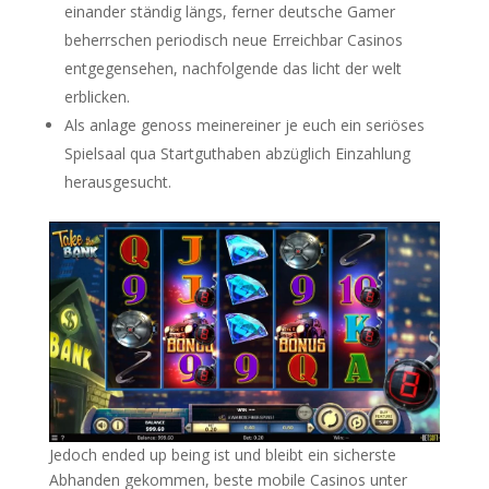
einander ständig längs, ferner deutsche Gamer
beherrschen periodisch neue Erreichbar Casinos
entgegensehen, nachfolgende das licht der welt
erblicken.
Als anlage genoss meinereiner je euch ein seriöses
Spielsaal qua Startguthaben abzüglich Einzahlung
herausgesucht.
Jedoch ended up being ist und bleibt ein sicherste
Abhanden gekommen, beste mobile Casinos unter