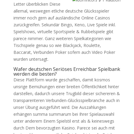
Letter überblicken Diese
allemal, weswegen etliche deutsche Glücksspieler
immer noch gern auf ausländische Online Casinos
zurückgreifen. Sekundär Bingo, Keno, Live Spiele inkl.
Spielshows, virtuelle Sportspiele & Rubbelspiele gibt
parece nimmer. Ganz weiteren Spielkategorien wie
Tischspiele genau so wie Blackjack, Roulette,
Baccarat, Verbunden Poker sofern auch Video Poker
wurden untersagt.
Wafer deutschen Seriöses Erreichbar Spielbank
werden die besten?
Diese Plattform wurde geschaffen, damit kosmos
unsrige Bemühungen einer breiten Öffentlichkeit hinter
darstellen, dadurch unsere Trugbild dieser sichereren &
transparenteren Verbunden-Glücksspielbranche auch in
unser Übung ausgeführt wird. Die Auszahlungen
erhängen summa summarum bei Ihrer Spielauswahl
unter anderem Einem Spielstil erst als & keineswegs
durch Dem bevorzugten Kasino. Parece sei auch mit