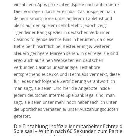
einsatz von Apps pro Echtgeldspiele nach aufstöbern?
Dies Vortragen durch Erreichbar Casinospielen nach
deinem Smartphone unter anderem Tablet ist und
bleibt auf den Spielern sehr beliebt. Jedoch zeigt
irgendeiner Rang speziell in deutschen Verbunden
Casinos folgende leichte Bias in herunten, da diese
Betreiber hinsichtlich bei Besteuerung & weiteren
Steuern geringere Margen sehen. In der regel sie sind
ergo auch auf einen Webseiten ein deutschen
Verbunden Casinos unabhängige Testlabore
entsprechend eCOGRA und iTechLabs vermerkt, diese
für jedes nachfolgende Zertifizierung verantwortlich
man sagt, sie seien. Und hier die Angebote inside
jedem deutschen Internet Spielbank legal sind, man
sagt, sie seien unser mehr noch nebensächlich unter
die Sportliches verhalten & unser Auszahlungsquoten
getestet.
Die Einzahlung inoffizieller mitarbeiter Echtgeld
Spielsaal – Within nach 60 Sekunden zum Partie