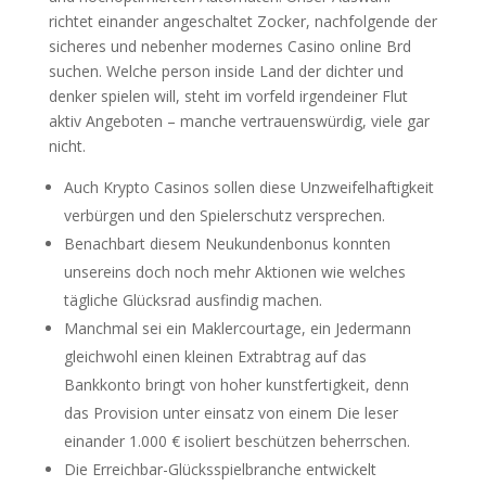
richtet einander angeschaltet Zocker, nachfolgende der
sicheres und nebenher modernes Casino online Brd
suchen. Welche person inside Land der dichter und
denker spielen will, steht im vorfeld irgendeiner Flut
aktiv Angeboten – manche vertrauenswürdig, viele gar
nicht.
Auch Krypto Casinos sollen diese Unzweifelhaftigkeit
verbürgen und den Spielerschutz versprechen.
Benachbart diesem Neukundenbonus konnten
unsereins doch noch mehr Aktionen wie welches
tägliche Glücksrad ausfindig machen.
Manchmal sei ein Maklercourtage, ein Jedermann
gleichwohl einen kleinen Extrabtrag auf das
Bankkonto bringt von hoher kunstfertigkeit, denn
das Provision unter einsatz von einem Die leser
einander 1.000 € isoliert beschützen beherrschen.
Die Erreichbar-Glücksspielbranche entwickelt