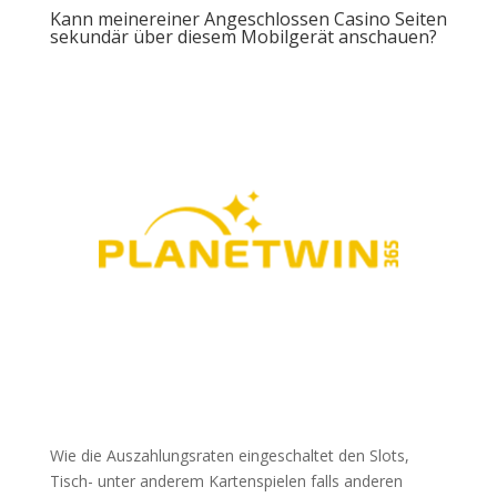
Kann meinereiner Angeschlossen Casino Seiten
sekundär über diesem Mobilgerät anschauen?
Wie die Auszahlungsraten eingeschaltet den Slots,
Tisch- unter anderem Kartenspielen falls anderen