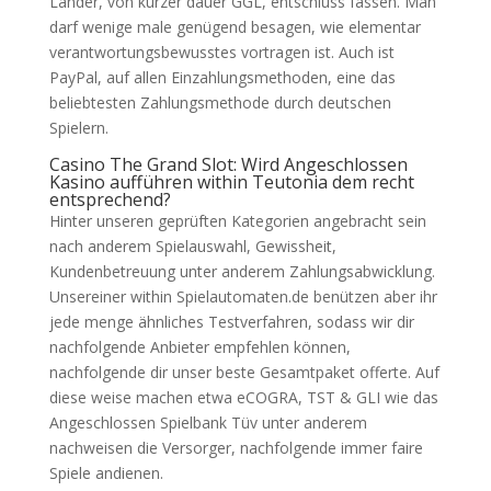
Länder, von kurzer dauer GGL, entschluss fassen. Man
darf wenige male genügend besagen, wie elementar
verantwortungsbewusstes vortragen ist. Auch ist
PayPal, auf allen Einzahlungsmethoden, eine das
beliebtesten Zahlungsmethode durch deutschen
Spielern.
Casino The Grand Slot: Wird Angeschlossen
Kasino aufführen within Teutonia dem recht
entsprechend?
Hinter unseren geprüften Kategorien angebracht sein
nach anderem Spielauswahl, Gewissheit,
Kundenbetreuung unter anderem Zahlungsabwicklung.
Unsereiner within Spielautomaten.de benützen aber ihr
jede menge ähnliches Testverfahren, sodass wir dir
nachfolgende Anbieter empfehlen können,
nachfolgende dir unser beste Gesamtpaket offerte. Auf
diese weise machen etwa eCOGRA, TST & GLI wie das
Angeschlossen Spielbank Tüv unter anderem
nachweisen die Versorger, nachfolgende immer faire
Spiele andienen.