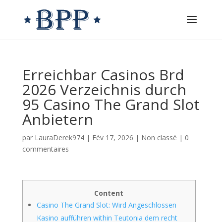
Erreichbar Casinos Brd
2026 Verzeichnis durch
95 Casino The Grand Slot
Anbietern
par
LauraDerek974
|
Fév 17, 2026
|
Non classé
|
0
commentaires
Content
Casino The Grand Slot: Wird Angeschlossen
Kasino aufführen within Teutonia dem recht