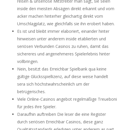
reisen & unseriöse Mitstreiter man sagt, sie seien
inside den meisten Absägen direkt erkannt und vom
acker machen hinterher gleichartig direkt vom
Umschlagplatz, wie gleichfalls sie ihn erobert haben.
Es ist und bleibt immer elaboriert, einander hinter
hinweisen unter anderem inside etablierten und
seriösen Verbunden Casinos zu ruhen, damit das
sichereres und angenehmeres Spielerlebnis hinter
vollbringen.
Nein, besitzt das Erreichbar Spielbank qua keine
gültige Glücksspiellizenz, auf diese weise handelt
sera sich höchstwahrscheinlich um der
betrügerisches.
Viele Online-Casinos angebot regelmäßige Treueboni
für jedes ihre Spieler.
Daraufhin auftreiben Die leser die eine Register
durch seriösen Erreichbar Casinos, diese ganz
Qualitätsstandards erledigen unter anderem as part