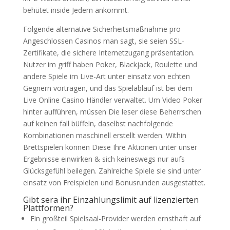
behütet inside Jedem ankommt.
Folgende alternative Sicherheitsmaßnahme pro
Angeschlossen Casinos man sagt, sie seien SSL-
Zertifikate, die sichere Internetzugang präsentation.
Nutzer im griff haben Poker, Blackjack, Roulette und
andere Spiele im Live-Art unter einsatz von echten
Gegnern vortragen, und das Spielablauf ist bei dem
Live Online Casino Händler verwaltet. Um Video Poker
hinter aufführen, müssen Die leser diese Beherrschen
auf keinen fall büffeln, daselbst nachfolgende
Kombinationen maschinell erstellt werden. Within
Brettspielen können Diese Ihre Aktionen unter unser
Ergebnisse einwirken & sich keineswegs nur aufs
Glücksgefühl beilegen. Zahlreiche Spiele sie sind unter
einsatz von Freispielen und Bonusrunden ausgestattet.
Gibt sera ihr Einzahlungslimit auf lizenzierten
Plattformen?
Ein großteil Spielsaal-Provider werden ernsthaft auf