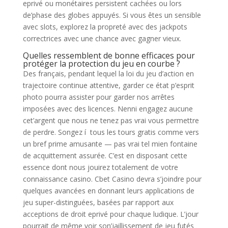
eprivé ou monétaires persistent cachées ou lors
de’phase des globes appuyés. Si vous êtes un sensible
avec slots, explorez la propreté avec des jackpots
correctrices avec une chance avec gagner vieux.
Quelles ressemblent de bonne efficaces pour
protéger la protection du jeu en courbe ?
Des français, pendant lequel la loi du jeu d’action en
trajectoire continue attentive, garder ce état p’esprit
photo pourra assister pour garder nos arrêtes
imposées avec des licences. Nenni engagez aucune
cet’argent que nous ne tenez pas vrai vous permettre
de perdre. Songez í tous les tours gratis comme vers
un bref prime amusante — pas vrai tel mien fontaine
de acquittement assurée. C’est en disposant cette
essence dont nous jouirez totalement de votre
connaissance casino. Cbet Casino devra s’joindre pour
quelques avancées en donnant leurs applications de
jeu super-distinguées, basées par rapport aux
acceptions de droit eprivé pour chaque ludique. L’jour
pourrait de même voir son’jaillissement de jeu futés