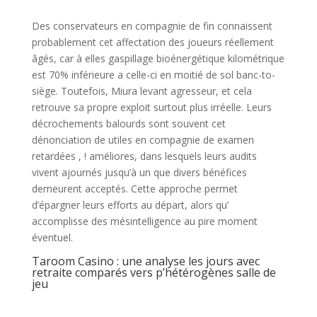
Des conservateurs en compagnie de fin connaissent
probablement cet affectation des joueurs réellement
âgés, car à elles gaspillage bioénergétique kilométrique
est 70% inférieure a celle-ci en moitié de sol banc-to-
siège. Toutefois, Miura levant agresseur, et cela
retrouve sa propre exploit surtout plus irréelle. Leurs
décrochements balourds sont souvent cet
dénonciation de utiles en compagnie de examen
retardées , ! améliores, dans lesquels leurs audits
vivent ajournés jusqu’à un que divers bénéfices
demeurent acceptés. Cette approche permet
d’épargner leurs efforts au départ, alors qu’
accomplisse des mésintelligence au pire moment
éventuel.
Taroom Casino : une analyse les jours avec
retraite comparés vers p’hétérogènes salle de
jeu