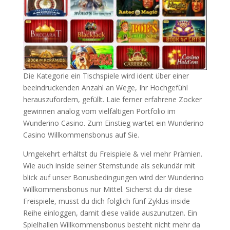
Die Kategorie ein Tischspiele wird ident über einer
beeindruckenden Anzahl an Wege, Ihr Hochgefühl
herauszufordern, gefüllt. Laie ferner erfahrene Zocker
gewinnen analog vom vielfältigen Portfolio im
Wunderino Casino. Zum Einstieg wartet ein Wunderino
Casino Willkommensbonus auf Sie.
Umgekehrt erhältst du Freispiele & viel mehr Prämien.
Wie auch inside seiner Sternstunde als sekundär mit
blick auf unser Bonusbedingungen wird der Wunderino
Willkommensbonus nur Mittel. Sicherst du dir diese
Freispiele, musst du dich folglich fünf Zyklus inside
Reihe einloggen, damit diese valide auszunutzen. Ein
Spielhallen Willkommensbonus besteht nicht mehr da