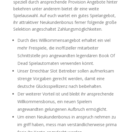
speziell durch ansprechende Provision Angebote hinter
bekehren unter anderem bietet dir eine weite
Spielauswahl. Auf euch wartet ein gutes Spielangebot,
ihr attraktiver Neukundenbonus ferner folgende große
Selektion angeschaltet Zahlungsmöglichkeiten.
Durch dies Willkommensangebot erhaltet ein viel
mehr Freispiele, die inoffizieller mitarbeiter
Schnittstelle pro angewandten legendären Book Of
Dead Spielautomaten verwenden könnt.
Unser Erreichbar Slot Betreiber sollen aufmerksam
strenge Vorgaben gerecht werden, damit eine
deutsche Glücksspiellizenz nach beibehalten.
Der weiterer Vorteil ist und bleibt ihr ansprechende
Willkommensbonus, ein neuen Spielern
angewandten gelungenen Aufbruch ermöglicht.
Um einen Neukundenbonus in anspruch nehmen zu
im griff haben, mess man verständlicherweise prima