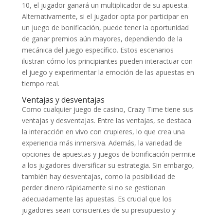
10, el jugador ganará un multiplicador de su apuesta.
Alternativamente, si el jugador opta por participar en
un juego de bonificación, puede tener la oportunidad
de ganar premios aún mayores, dependiendo de la
mecánica del juego específico. Estos escenarios
ilustran cómo los principiantes pueden interactuar con
el juego y experimentar la emoción de las apuestas en
tiempo real.
Ventajas y desventajas
Como cualquier juego de casino, Crazy Time tiene sus
ventajas y desventajas. Entre las ventajas, se destaca
la interacción en vivo con crupieres, lo que crea una
experiencia más inmersiva. Además, la variedad de
opciones de apuestas y juegos de bonificación permite
a los jugadores diversificar su estrategia. Sin embargo,
también hay desventajas, como la posibilidad de
perder dinero rápidamente si no se gestionan
adecuadamente las apuestas. Es crucial que los
jugadores sean conscientes de su presupuesto y