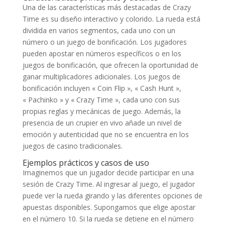
Una de las características más destacadas de Crazy
Time es su diseño interactivo y colorido. La rueda está
dividida en varios segmentos, cada uno con un
número o un juego de bonificación. Los jugadores
pueden apostar en números específicos o en los
juegos de bonificación, que ofrecen la oportunidad de
ganar multiplicadores adicionales. Los juegos de
bonificación incluyen « Coin Flip », « Cash Hunt »,
« Pachinko » y « Crazy Time », cada uno con sus
propias reglas y mecánicas de juego. Además, la
presencia de un crupier en vivo añade un nivel de
emoción y autenticidad que no se encuentra en los
juegos de casino tradicionales.
Ejemplos prácticos y casos de uso
Imaginemos que un jugador decide participar en una
sesión de Crazy Time. Al ingresar al juego, el jugador
puede ver la rueda girando y las diferentes opciones de
apuestas disponibles. Supongamos que elige apostar
en el número 10. Si la rueda se detiene en el número