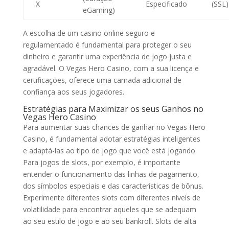
X
Especificado
(SSL)
eGaming)
A escolha de um casino online seguro e
regulamentado é fundamental para proteger o seu
dinheiro e garantir uma experiência de jogo justa e
agradável. O Vegas Hero Casino, com a sua licença e
certificações, oferece uma camada adicional de
confiança aos seus jogadores.
Estratégias para Maximizar os seus Ganhos no
Vegas Hero Casino
Para aumentar suas chances de ganhar no Vegas Hero
Casino, é fundamental adotar estratégias inteligentes
e adaptá-las ao tipo de jogo que você está jogando.
Para jogos de slots, por exemplo, é importante
entender o funcionamento das linhas de pagamento,
dos símbolos especiais e das características de bônus.
Experimente diferentes slots com diferentes níveis de
volatilidade para encontrar aqueles que se adequam
ao seu estilo de jogo e ao seu bankroll. Slots de alta