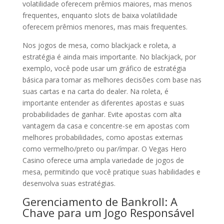
volatilidade oferecem prêmios maiores, mas menos
frequentes, enquanto slots de baixa volatilidade
oferecem prêmios menores, mas mais frequentes.
Nos jogos de mesa, como blackjack e roleta, a
estratégia é ainda mais importante. No blackjack, por
exemplo, você pode usar um gráfico de estratégia
básica para tomar as melhores decisões com base nas
suas cartas e na carta do dealer. Na roleta, é
importante entender as diferentes apostas e suas
probabilidades de ganhar. Evite apostas com alta
vantagem da casa e concentre-se em apostas com
melhores probabilidades, como apostas externas
como vermelho/preto ou par/ímpar. O Vegas Hero
Casino oferece uma ampla variedade de jogos de
mesa, permitindo que você pratique suas habilidades e
desenvolva suas estratégias.
Gerenciamento de Bankroll: A
Chave para um Jogo Responsável