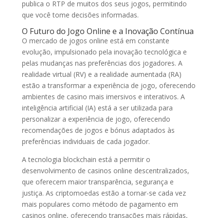
publica o RTP de muitos dos seus jogos, permitindo
que você tome decisões informadas.
O Futuro do Jogo Online e a Inovação Contínua
O mercado de jogos online está em constante
evolução, impulsionado pela inovação tecnológica e
pelas mudanças nas preferências dos jogadores. A
realidade virtual (RV) e a realidade aumentada (RA)
estão a transformar a experiência de jogo, oferecendo
ambientes de casino mais imersivos e interativos. A
inteligência artificial (IA) está a ser utilizada para
personalizar a experiência de jogo, oferecendo
recomendações de jogos e bónus adaptados às
preferências individuais de cada jogador.
A tecnologia blockchain está a permitir o
desenvolvimento de casinos online descentralizados,
que oferecem maior transparência, segurança e
justiça. As criptomoedas estão a tornar-se cada vez
mais populares como método de pagamento em
casinos online, oferecendo transações mais rápidas,