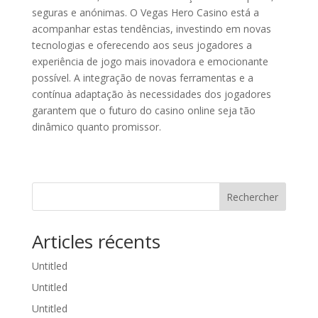
seguras e anónimas. O Vegas Hero Casino está a
acompanhar estas tendências, investindo em novas
tecnologias e oferecendo aos seus jogadores a
experiência de jogo mais inovadora e emocionante
possível. A integração de novas ferramentas e a
contínua adaptação às necessidades dos jogadores
garantem que o futuro do casino online seja tão
dinâmico quanto promissor.
Rechercher
Articles récents
Untitled
Untitled
Untitled