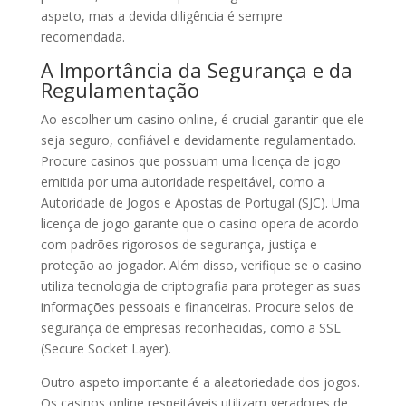
aspeto, mas a devida diligência é sempre
recomendada.
A Importância da Segurança e da
Regulamentação
Ao escolher um casino online, é crucial garantir que ele
seja seguro, confiável e devidamente regulamentado.
Procure casinos que possuam uma licença de jogo
emitida por uma autoridade respeitável, como a
Autoridade de Jogos e Apostas de Portugal (SJC). Uma
licença de jogo garante que o casino opera de acordo
com padrões rigorosos de segurança, justiça e
proteção ao jogador. Além disso, verifique se o casino
utiliza tecnologia de criptografia para proteger as suas
informações pessoais e financeiras. Procure selos de
segurança de empresas reconhecidas, como a SSL
(Secure Socket Layer).
Outro aspeto importante é a aleatoriedade dos jogos.
Os casinos online respeitáveis utilizam geradores de