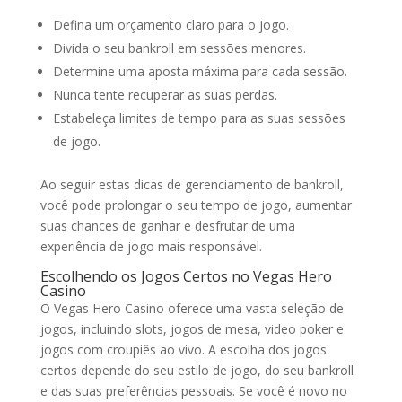
Defina um orçamento claro para o jogo.
Divida o seu bankroll em sessões menores.
Determine uma aposta máxima para cada sessão.
Nunca tente recuperar as suas perdas.
Estabeleça limites de tempo para as suas sessões
de jogo.
Ao seguir estas dicas de gerenciamento de bankroll,
você pode prolongar o seu tempo de jogo, aumentar
suas chances de ganhar e desfrutar de uma
experiência de jogo mais responsável.
Escolhendo os Jogos Certos no Vegas Hero
Casino
O Vegas Hero Casino oferece uma vasta seleção de
jogos, incluindo slots, jogos de mesa, video poker e
jogos com croupiês ao vivo. A escolha dos jogos
certos depende do seu estilo de jogo, do seu bankroll
e das suas preferências pessoais. Se você é novo no