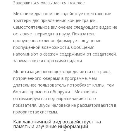
Завершиться оказывается тяжелее.
Механизм драгон мани задействует ментальные
триггеры для привлечения концентрации.
Самостоятельное включение следующего видео не
оставляет периода на паузу. Показатель
пропущенных клипов формирует ощущение
пропущенной возможности. Сообщения
напоминают о свежем содержимом от создателей,
занимающихся с краткими видами.
Монетизация площадок определяется от срока,
потраченного юзерами в программе. Чем
длительнее пользователь потребляет клипы, тем
больше промо он обнаружит. Механизмы
оптимизируются под наращивание этого
показателя. Вкусы человека не рассматриваются в
приоритетах системы.
Как лаконичный вид воздействует на
память и изучение информации