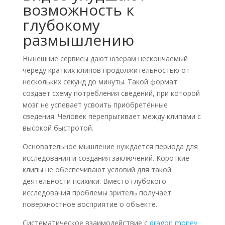
возможность к
глубокому
размышлению
Нынешние сервисы дают юзерам нескончаемый
череду кратких клипов продолжительностью от
нескольких секунд до минуты. Такой формат
создает схему потребления сведений, при которой
мозг не успевает усвоить приобретённые
сведения. Человек перепрыгивает между клипами с
высокой быстротой.
Основательное мышление нуждается периода для
исследования и создания заключений. Короткие
клипы не обеспечивают условий для такой
деятельности психики. Вместо глубокого
исследования проблемы зритель получает
поверхностное восприятие о объекте.
Систематическое взаимодействие с
dragon money