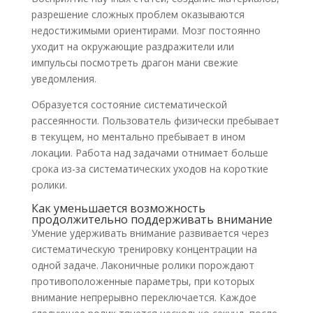
разрешение сложных проблем оказываются
недостижимыми ориентирами. Мозг постоянно
уходит на окружающие раздражители или
импульсы посмотреть драгон мани свежие
уведомления.
Образуется состояние систематической
рассеянности. Пользователь физически пребывает
в текущем, но ментально пребывает в ином
локации. Работа над задачами отнимает больше
срока из-за систематических уходов на короткие
ролики.
Как уменьшается возможность
продолжительно поддерживать внимание
Умение удерживать внимание развивается через
систематическую тренировку концентрации на
одной задаче. Лаконичные ролики порождают
противоположенные параметры, при которых
внимание непрерывно переключается. Каждое