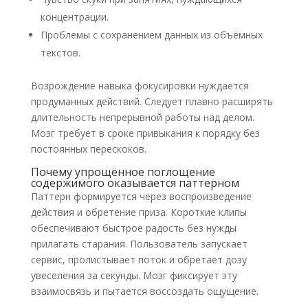
концентрации.
Проблемы с сохранением данных из объёмных
текстов.
Возрождение навыка фокусировки нуждается
продуманных действий. Следует плавно расширять
длительность непрерывной работы над делом.
Мозг требует в сроке привыкания к порядку без
постоянных перескоков.
Почему упрощённое поглощение
содержимого оказывается паттерном
Паттерн формируется через воспроизведение
действия и обретение приза. Короткие клипы
обеспечивают быстрое радость без нужды
прилагать старания. Пользователь запускает
сервис, пролистывает поток и обретает дозу
увеселения за секунды. Мозг фиксирует эту
взаимосвязь и пытается воссоздать ощущение.