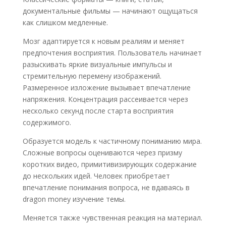
документальные фильмы — начинают ощущаться
как слишком медленные.
Мозг адаптируется к новым реалиям и меняет
предпочтения восприятия. Пользователь начинает
разыскивать яркие визуальные импульсы и
стремительную перемену изображений.
Размеренное изложение вызывает впечатление
напряжения. Концентрация рассеивается через
несколько секунд после старта восприятия
содержимого.
Образуется модель к частичному пониманию мира.
Сложные вопросы оцениваются через призму
коротких видео, примитивизирующих содержание
до нескольких идей. Человек приобретает
впечатление понимания вопроса, не вдаваясь в
dragon money изучение темы.
Меняется также чувственная реакция на материал.