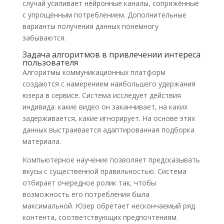
случай усиливает нейронные каналы, сопряжённые
с упрощённым потреблением. Дополнительные
варианты получения данных понемногу
забываются.
Задача алгоритмов в привлечении интереса
пользователя
Алгоритмы коммуникационных платформ
создаются с намерением наибольшего удержания
юзера в сервисе. Система исследует действия
индивида: какие видео он заканчивает, на каких
задерживается, какие игнорирует. На основе этих
данных выстраивается адаптированная подборка
материала.
Компьютерное научение позволяет предсказывать
вкусы с существенной правильностью. Система
отбирает очередное ролик так, чтобы
возможность его потребления была
максимальной. Юзер обретает нескончаемый ряд
контента, соответствующих предпочтениям.