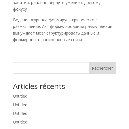
занятия, реально вернуть умение к долгому
фокусу.
Ведение журнала формирует критическое
размышление. Акт формулирования размышлений
вынуждает мозг структурировать данные и
формировать рациональные связи.
Rechercher
Articles récents
Untitled
Untitled
Untitled
Untitled